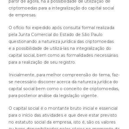
partir de agora, há a possibilidade de utilização de
criptomoedas para a integralização do capital social
de empresas.
O ofício foi expedido após consulta formal realizada
pela Junta Comercial do Estado de São Paulo
questionando a natureza jurídica das criptomoedas
e a possibilidade de utilizá-las na integralização do
capital social, bem como as formalidades necessárias
para a realização de seu registro.
Inicialmente, para melhor compreensão do tema, faz-
se necessário discorrer acerca da natureza jurídica do
capital social bem como o conceito de criptomoedas,
para posterior análise da legislação vigente.
O capital social é o montante bruto inicial e essencial
para o início das atividades e que deve estar previsto
no estatuto social da empresa, isto é, são os valores
ou bens disponibilizados pelos sócios no momento da