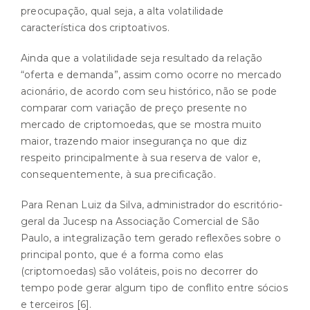
preocupação, qual seja, a alta volatilidade
característica dos criptoativos.
Ainda que a volatilidade seja resultado da relação
“oferta e demanda”, assim como ocorre no mercado
acionário, de acordo com seu histórico, não se pode
comparar com variação de preço presente no
mercado de criptomoedas, que se mostra muito
maior, trazendo maior insegurança no que diz
respeito principalmente à sua reserva de valor e,
consequentemente, à sua precificação.
Para Renan Luiz da Silva, administrador do escritório-
geral da Jucesp na Associação Comercial de São
Paulo, a integralização tem gerado reflexões sobre o
principal ponto, que é a forma como elas
(criptomoedas) são voláteis, pois no decorrer do
tempo pode gerar algum tipo de conflito entre sócios
e terceiros
[6]
.