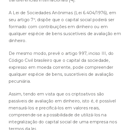
A Lei de Sociedades Anônimas (Lei 6.404/1976), em
seu artigo 7º, dispõe que o capital social poderá ser
formado com contribuições em dinheiro ou em
qualquer espécie de bens suscetíveis de avaliação em
dinheiro.
De mesmo modo, prevê o artigo 997, inciso III, do
Código Civil brasileiro que o capital da sociedade,
expresso em moeda corrente, pode compreender
qualquer espécie de bens, suscetíveis de avaliação
pecuniária.
Assim, tendo em vista que os criptoativos são
passíveis de avaliação em dinheiro, isto é, é possível
mensurá-los e precificá-los em valores reais,
compreende-se a possibilidade de utilizá-los na
integralização do capital social de uma empresa nos
termos da lei.