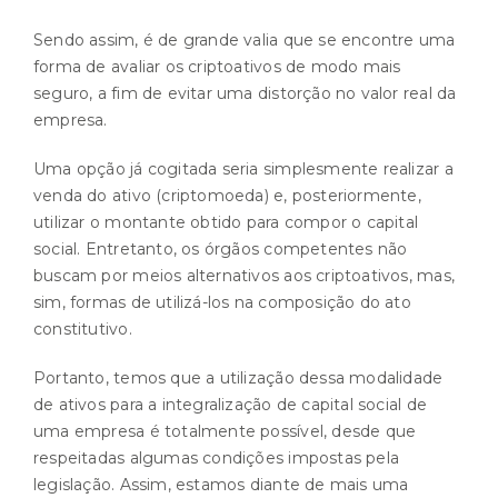
Sendo assim, é de grande valia que se encontre uma
forma de avaliar os criptoativos de modo mais
seguro, a fim de evitar uma distorção no valor real da
empresa.
Uma opção já cogitada seria simplesmente realizar a
venda do ativo (criptomoeda) e, posteriormente,
utilizar o montante obtido para compor o capital
social. Entretanto, os órgãos competentes não
buscam por meios alternativos aos criptoativos, mas,
sim, formas de utilizá-los na composição do ato
constitutivo.
Portanto, temos que a utilização dessa modalidade
de ativos para a integralização de capital social de
uma empresa é totalmente possível, desde que
respeitadas algumas condições impostas pela
legislação. Assim, estamos diante de mais uma