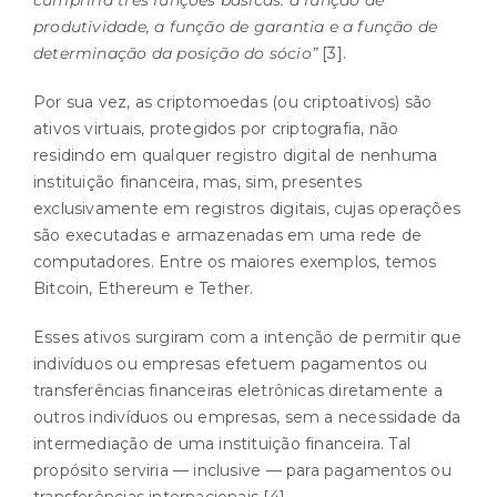
produtividade, a função de garantia e a função de
determinação da posição do sócio”
[3]
.
Por sua vez, as criptomoedas (ou criptoativos) são
ativos virtuais, protegidos por criptografia, não
residindo em qualquer registro digital de nenhuma
instituição financeira, mas, sim, presentes
exclusivamente em registros digitais, cujas operações
são executadas e armazenadas em uma rede de
computadores. Entre os maiores exemplos, temos
Bitcoin, Ethereum e Tether.
Esses ativos surgiram com a intenção de permitir que
indivíduos ou empresas efetuem pagamentos ou
transferências financeiras eletrônicas diretamente a
outros indivíduos ou empresas, sem a necessidade da
intermediação de uma instituição financeira. Tal
propósito serviria — inclusive — para pagamentos ou
transferências internacionais
[4]
.