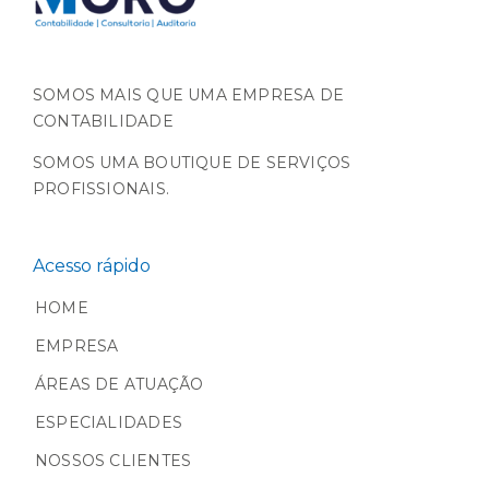
SOMOS MAIS QUE UMA EMPRESA DE
CONTABILIDADE
SOMOS UMA BOUTIQUE DE SERVIÇOS
PROFISSIONAIS.
Acesso rápido
HOME
EMPRESA
ÁREAS DE ATUAÇÃO
ESPECIALIDADES
NOSSOS CLIENTES