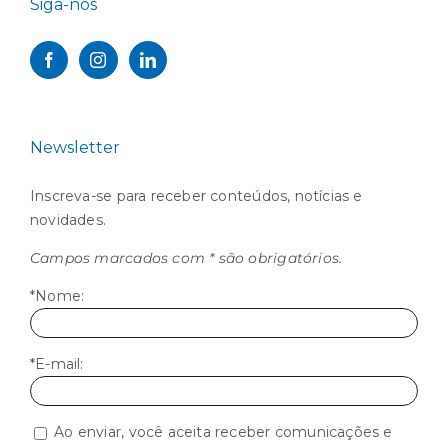
Siga-nos
Newsletter
Inscreva-se para receber conteúdos, notícias e
novidades.
Campos marcados com * são obrigatórios.
*Nome:
*E-mail:
Ao enviar, você aceita receber comunicações e