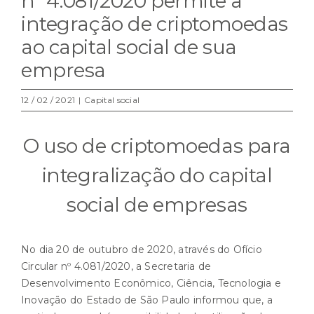
nº 4.081/2020 permite a
integração de criptomoedas
ao capital social de sua
empresa
12 / 02 / 2021
|
Capital social
O uso de criptomoedas para
integralização do capital
social de empresas
No dia 20 de outubro de 2020, através do Ofício
Circular nº 4.081/2020, a Secretaria de
Desenvolvimento Econômico, Ciência, Tecnologia e
Inovação do Estado de São Paulo informou que, a