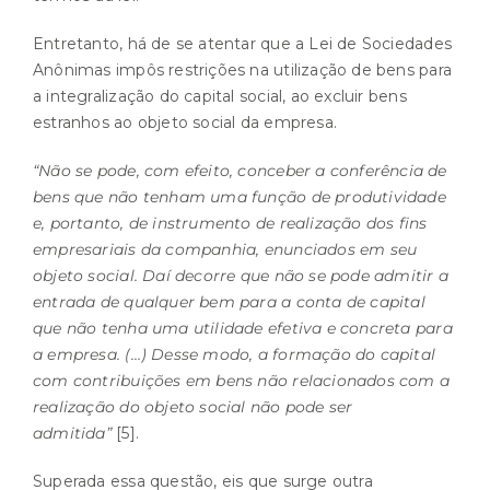
Entretanto, há de se atentar que a Lei de Sociedades
Anônimas impôs restrições na utilização de bens para
a integralização do capital social, ao excluir bens
estranhos ao objeto social da empresa.
“Não se pode, com efeito, conceber a conferência de
bens que não tenham uma função de produtividade
e, portanto, de instrumento de realização dos fins
empresariais da companhia, enunciados em seu
objeto social. Daí decorre que não se pode admitir a
entrada de qualquer bem para a conta de capital
que não tenha uma utilidade efetiva e concreta para
a empresa. (…) Desse modo, a formação do capital
com contribuições em bens não relacionados com a
realização do objeto social não pode ser
admitida”
[5]
.
Superada essa questão, eis que surge outra