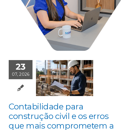
23
07, 2026
Contabilidade para
construção civil e os erros
que mais comprometem a