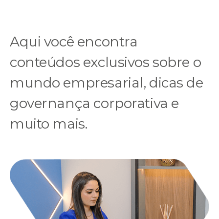
Aqui você encontra
conteúdos exclusivos sobre o
mundo empresarial, dicas de
governança corporativa e
muito mais.