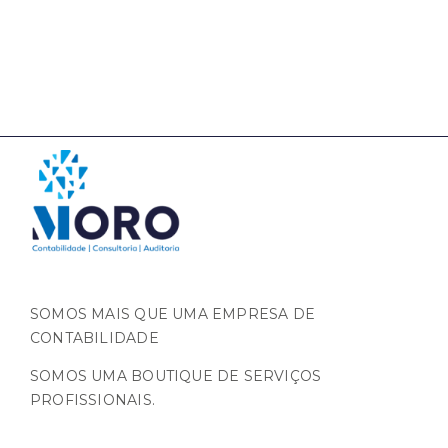
SOMOS MAIS QUE UMA EMPRESA DE
CONTABILIDADE
SOMOS UMA BOUTIQUE DE SERVIÇOS
PROFISSIONAIS.