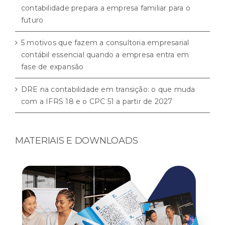
contabilidade prepara a empresa familiar para o
futuro
5 motivos que fazem a consultoria empresarial
contábil essencial quando a empresa entra em
fase de expansão
DRE na contabilidade em transição: o que muda
com a IFRS 18 e o CPC 51 a partir de 2027
MATERIAIS E DOWNLOADS