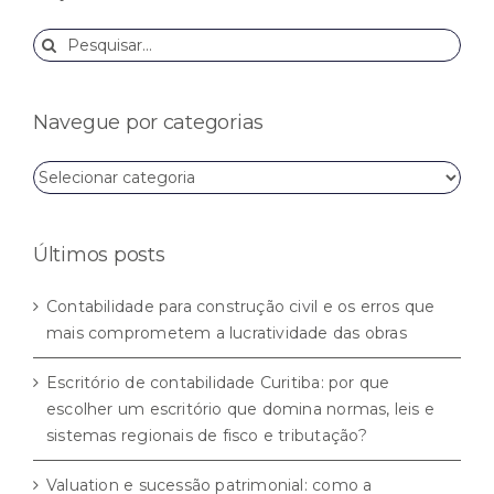
Buscar
resultados
para:
Navegue por categorias
Navegue
por
categorias
Últimos posts
Contabilidade para construção civil e os erros que
mais comprometem a lucratividade das obras
Escritório de contabilidade Curitiba: por que
escolher um escritório que domina normas, leis e
sistemas regionais de fisco e tributação?
Valuation e sucessão patrimonial: como a