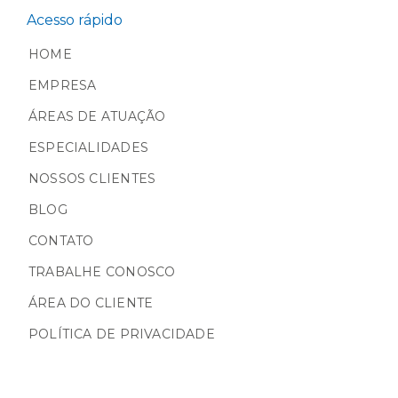
Acesso rápido
HOME
EMPRESA
ÁREAS DE ATUAÇÃO
ESPECIALIDADES
NOSSOS CLIENTES
BLOG
CONTATO
TRABALHE CONOSCO
ÁREA DO CLIENTE
POLÍTICA DE PRIVACIDADE