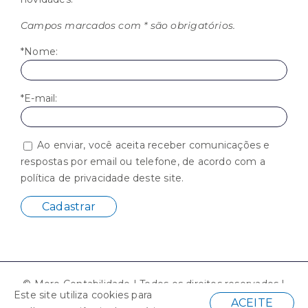
Campos marcados com * são obrigatórios.
*Nome:
*E-mail:
Ao enviar, você aceita receber comunicações e
respostas por email ou telefone, de acordo com a
política de privacidade deste site.
© Moro Contabilidade | Todos os direitos reservados |
Este site utiliza cookies para
Desenvolvido por
ACEITE