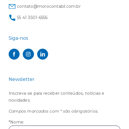
contato@morocontabil.com.br
55 41 3501-6556
Siga-nos
Newsletter
Inscreva-se para receber conteúdos, notícias e
novidades.
Campos marcados com * são obrigatórios.
*Nome: