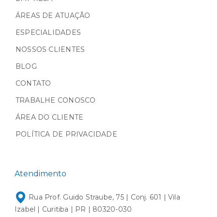
ÁREAS DE ATUAÇÃO
ESPECIALIDADES
NOSSOS CLIENTES
BLOG
CONTATO
TRABALHE CONOSCO
ÁREA DO CLIENTE
POLÍTICA DE PRIVACIDADE
Atendimento
Rua Prof. Guido Straube, 75 | Conj. 601 | Vila
Izabel | Curitiba | PR | 80320-030