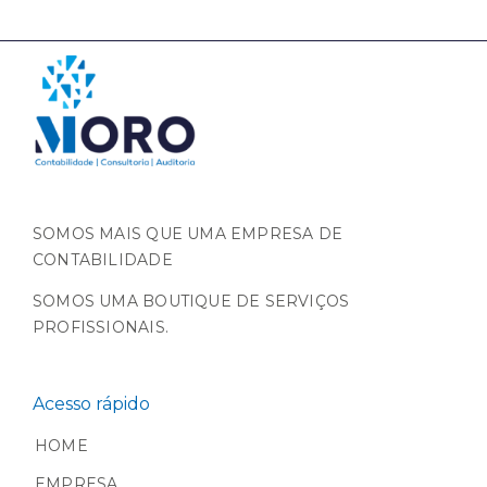
SOMOS MAIS QUE UMA EMPRESA DE
CONTABILIDADE
SOMOS UMA BOUTIQUE DE SERVIÇOS
PROFISSIONAIS.
Acesso rápido
HOME
EMPRESA