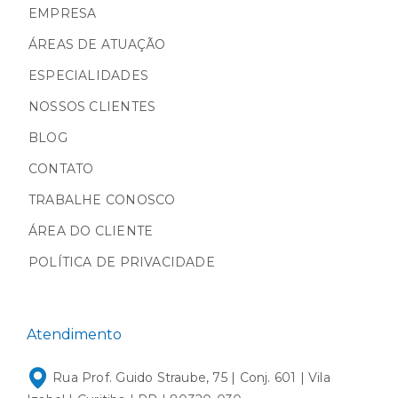
EMPRESA
ÁREAS DE ATUAÇÃO
ESPECIALIDADES
NOSSOS CLIENTES
BLOG
CONTATO
TRABALHE CONOSCO
ÁREA DO CLIENTE
POLÍTICA DE PRIVACIDADE
Atendimento
Rua Prof. Guido Straube, 75 | Conj. 601 | Vila