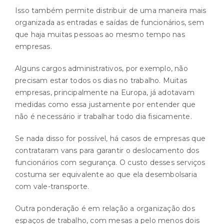
Isso também permite distribuir de uma maneira mais
organizada as entradas e saídas de funcionários, sem
que haja muitas pessoas ao mesmo tempo nas
empresas.
Alguns cargos administrativos, por exemplo, não
precisam estar todos os dias no trabalho. Muitas
empresas, principalmente na Europa, já adotavam
medidas como essa justamente por entender que
não é necessário ir trabalhar todo dia fisicamente.
Se nada disso for possível, há casos de empresas que
contrataram vans para garantir o deslocamento dos
funcionários com segurança. O custo desses serviços
costuma ser equivalente ao que ela desembolsaria
com vale-transporte.
Outra ponderação é em relação a organização dos
espaços de trabalho, com mesas a pelo menos dois