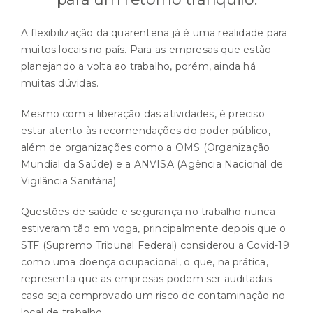
A flexibilização da quarentena já é uma realidade para
muitos locais no país. Para as empresas que estão
planejando a volta ao trabalho, porém, ainda há
muitas dúvidas.
Mesmo com a liberação das atividades, é preciso
estar atento às recomendações do poder público,
além de organizações como a OMS (Organização
Mundial da Saúde) e a ANVISA (Agência Nacional de
Vigilância Sanitária).
Questões de saúde e segurança no trabalho nunca
estiveram tão em voga, principalmente depois que o
STF (Supremo Tribunal Federal) considerou a Covid-19
como uma doença ocupacional, o que, na prática,
representa que as empresas podem ser auditadas
caso seja comprovado um risco de contaminação no
local de trabalho.