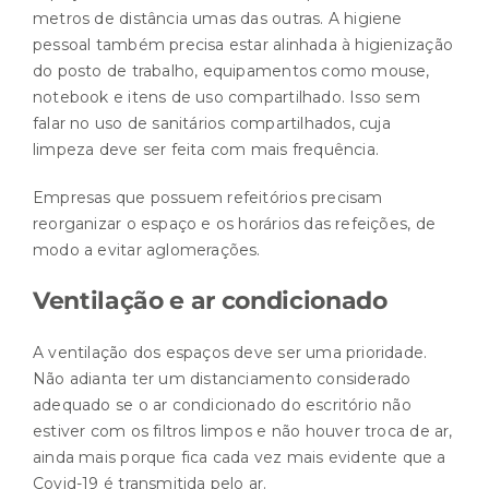
metros de distância umas das outras. A higiene
pessoal também precisa estar alinhada à higienização
do posto de trabalho, equipamentos como mouse,
notebook e itens de uso compartilhado. Isso sem
falar no uso de sanitários compartilhados, cuja
limpeza deve ser feita com mais frequência.
Empresas que possuem refeitórios precisam
reorganizar o espaço e os horários das refeições, de
modo a evitar aglomerações.
Ventilação e ar condicionado
A ventilação dos espaços deve ser uma prioridade.
Não adianta ter um distanciamento considerado
adequado se o ar condicionado do escritório não
estiver com os filtros limpos e não houver troca de ar,
ainda mais porque fica cada vez mais evidente que a
Covid-19 é transmitida pelo ar.