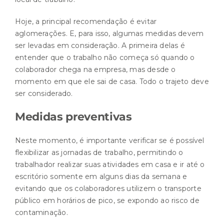
Hoje, a principal recomendação é evitar
aglomerações. E, para isso, algumas medidas devem
ser levadas em consideração. A primeira delas é
entender que o trabalho não começa só quando o
colaborador chega na empresa, mas desde o
momento em que ele sai de casa. Todo o trajeto deve
ser considerado.
Medidas preventivas
Neste momento, é importante verificar se é possível
flexibilizar as jornadas de trabalho, permitindo o
trabalhador realizar suas atividades em casa e ir até o
escritório somente em alguns dias da semana e
evitando que os colaboradores utilizem o transporte
público em horários de pico, se expondo ao risco de
contaminação.