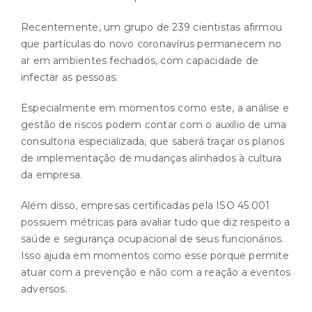
Recentemente, um grupo de 239 cientistas afirmou
que partículas do novo coronavírus permanecem no
ar em ambientes fechados, com capacidade de
infectar as pessoas.
Especialmente em momentos como este, a análise e
gestão de riscos podem contar com o auxílio de uma
consultoria especializada, que saberá traçar os planos
de implementação de mudanças alinhados à cultura
da empresa.
Além disso, empresas certificadas pela ISO 45.001
possuem métricas para avaliar tudo que diz respeito a
saúde e segurança ocupacional de seus funcionários.
Isso ajuda em momentos como esse porque permite
atuar com a prevenção e não com a reação a eventos
adversos.