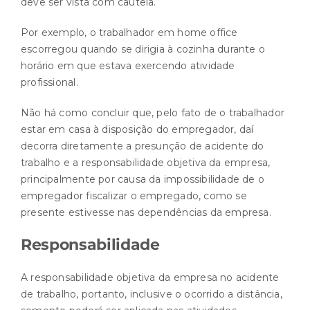
deve ser vista com cautela.
Por exemplo, o trabalhador em home office
escorregou quando se dirigia à cozinha durante o
horário em que estava exercendo atividade
profissional.
Não há como concluir que, pelo fato de o trabalhador
estar em casa à disposição do empregador, daí
decorra diretamente a presunção de acidente do
trabalho e a responsabilidade objetiva da empresa,
principalmente por causa da impossibilidade de o
empregador fiscalizar o empregado, como se
presente estivesse nas dependências da empresa.
Responsabilidade
A responsabilidade objetiva da empresa no acidente
de trabalho, portanto, inclusive o ocorrido a distância,