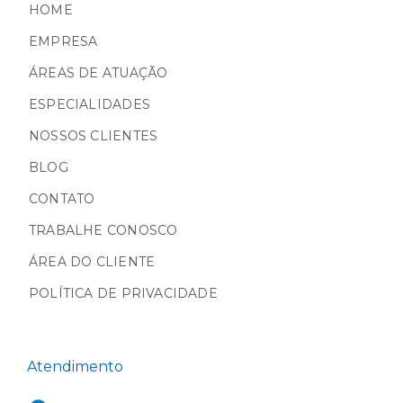
HOME
EMPRESA
ÁREAS DE ATUAÇÃO
ESPECIALIDADES
NOSSOS CLIENTES
BLOG
CONTATO
TRABALHE CONOSCO
ÁREA DO CLIENTE
POLÍTICA DE PRIVACIDADE
Atendimento