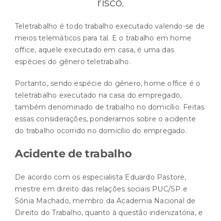
risco.
Teletrabalho é todo trabalho executado valendo-se de
meios telemáticos para tal. E o trabalho em home
office, aquele executado em casa, é uma das
espécies do gênero teletrabalho.
Portanto, sendo espécie do gênero, home office é o
teletrabalho executado na casa do empregado,
também denominado de trabalho no domicílio. Feitas
essas considerações, ponderamos sobre o acidente
do trabalho ocorrido no domicílio do empregado.
Acidente de trabalho
De acordo com os especialista Eduardo Pastore,
mestre em direito das relações sociais PUC/SP e
Sônia Machado, membro da Academia Nacional de
Direito do Trabalho, quanto à questão indenizatória, e