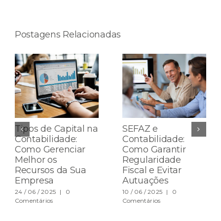
mail
Postagens Relacionadas
Tipos de Capital na
SEFAZ e
Contabilidade:
Contabilidade:
Como Gerenciar
Como Garantir
Melhor os
Regularidade
Recursos da Sua
Fiscal e Evitar
Empresa
Autuações
24 / 06 / 2025
|
0
10 / 06 / 2025
|
0
Comentários
Comentários