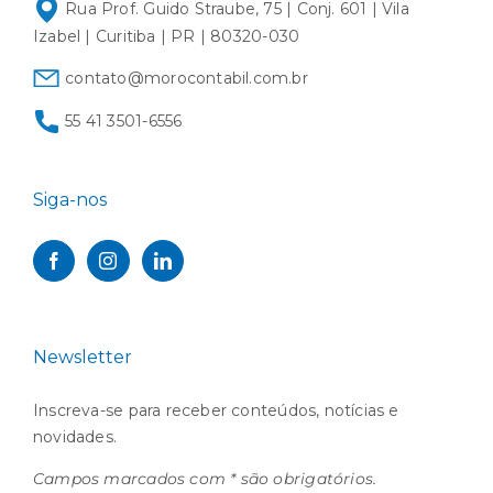
Rua Prof. Guido Straube, 75 | Conj. 601 | Vila
Izabel | Curitiba | PR | 80320-030
contato@morocontabil.com.br
55 41 3501-6556
Siga-nos
Newsletter
Inscreva-se para receber conteúdos, notícias e
novidades.
Campos marcados com * são obrigatórios.