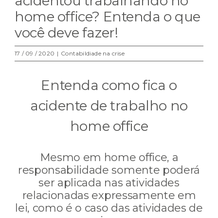
acidentou trabalhando no
home office? Entenda o que
você deve fazer!
17 / 09 / 2020
|
Contabildiade na crise
Entenda como fica o
acidente de trabalho no
home office
Mesmo em home office, a
responsabilidade somente poderá
ser aplicada nas atividades
relacionadas expressamente em
lei, como é o caso das atividades de