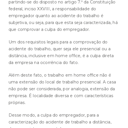
partindo-se do disposto no artigo 7.º da Constituição
federal, inciso XXVIII, a responsabilidade do
empregador quanto ao acidente do trabalho é
subjetiva, ou seja, para que esta seja caracterizada, há
que comprovar a culpa do empregador.
Um dos requisitos legais para a comprovação do
acidente do trabalho, quer seja ele presencial ou a
distância, inclusive em home office, é a culpa direta
da empresa na ocorrência do fato.
Além deste fato, o trabalho em home office não é
uma extensão do local de trabalho presencial. A casa
não pode ser considerada, por analogia, extensão da
empresa. É localidade diversa e com características
próprias.
Desse modo, a culpa do empregador, para a
caracterização do acidente de trabalho a distância,