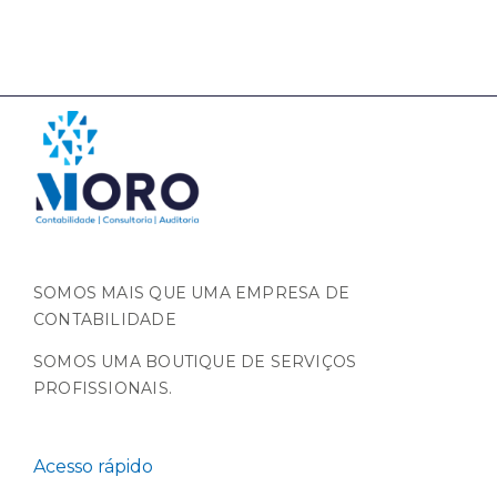
SOMOS MAIS QUE UMA EMPRESA DE
CONTABILIDADE
SOMOS UMA BOUTIQUE DE SERVIÇOS
PROFISSIONAIS.
Acesso rápido