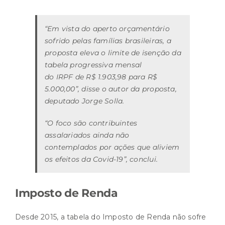
“Em vista do aperto orçamentário
sofrido pelas famílias brasileiras, a
proposta eleva o limite de isenção da
tabela progressiva mensal
do IRPF de R$ 1.903,98 para R$
5.000,00”, disse o autor da proposta,
deputado Jorge Solla.
“O foco são contribuintes
assalariados ainda não
contemplados por ações que aliviem
os efeitos da Covid-19”, conclui.
Imposto de Renda
Desde 2015, a tabela do Imposto de Renda não sofre