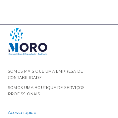
SOMOS MAIS QUE UMA EMPRESA DE
CONTABILIDADE
SOMOS UMA BOUTIQUE DE SERVIÇOS
PROFISSIONAIS.
Acesso rápido