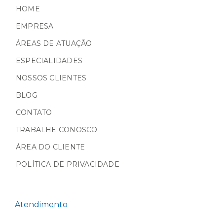
HOME
EMPRESA
ÁREAS DE ATUAÇÃO
ESPECIALIDADES
NOSSOS CLIENTES
BLOG
CONTATO
TRABALHE CONOSCO
ÁREA DO CLIENTE
POLÍTICA DE PRIVACIDADE
Atendimento