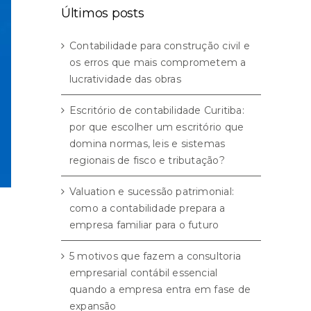
Últimos posts
Contabilidade para construção civil e
os erros que mais comprometem a
lucratividade das obras
Escritório de contabilidade Curitiba:
por que escolher um escritório que
domina normas, leis e sistemas
regionais de fisco e tributação?
Valuation e sucessão patrimonial:
como a contabilidade prepara a
empresa familiar para o futuro
5 motivos que fazem a consultoria
empresarial contábil essencial
quando a empresa entra em fase de
expansão