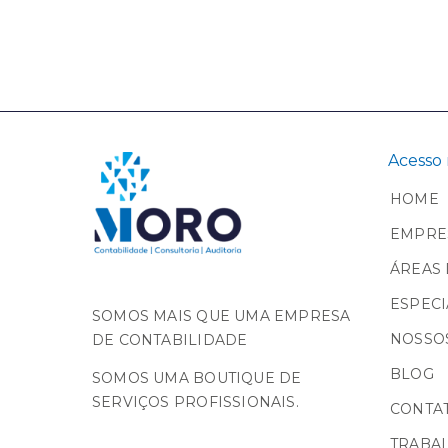
Acesso 
HOME
EMPRE
ÁREAS 
ESPECI
SOMOS MAIS QUE UMA EMPRESA
NOSSOS
DE CONTABILIDADE
BLOG
SOMOS UMA BOUTIQUE DE
SERVIÇOS PROFISSIONAIS.
CONTA
TRABA