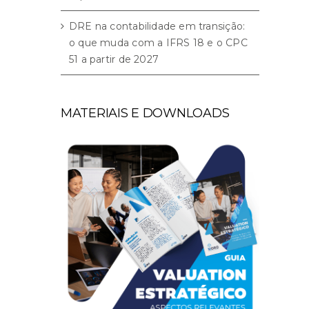
DRE na contabilidade em transição:
o que muda com a IFRS 18 e o CPC
51 a partir de 2027
MATERIAIS E DOWNLOADS