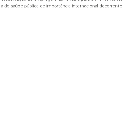
a de saúde pública de importância internacional decorrente