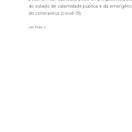
do estado de calamidade pública e da emergênci
do coronavírus (covid-19).
Ler Mais