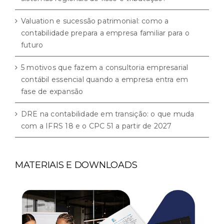
Valuation e sucessão patrimonial: como a
contabilidade prepara a empresa familiar para o
futuro
5 motivos que fazem a consultoria empresarial
contábil essencial quando a empresa entra em
fase de expansão
DRE na contabilidade em transição: o que muda
com a IFRS 18 e o CPC 51 a partir de 2027
MATERIAIS E DOWNLOADS