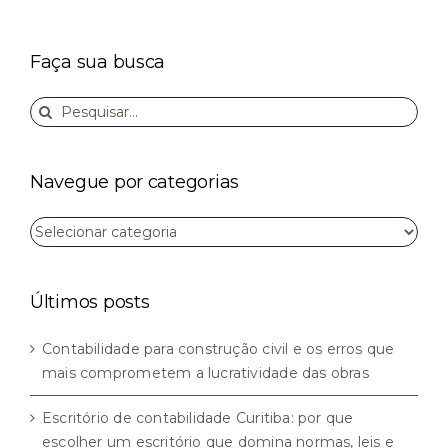
Faça sua busca
Buscar
resultados
para:
Navegue por categorias
Navegue
por
categorias
Últimos posts
Contabilidade para construção civil e os erros que
mais comprometem a lucratividade das obras
Escritório de contabilidade Curitiba: por que
escolher um escritório que domina normas, leis e