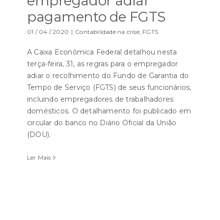
empregador adiar
pagamento de FGTS
01 / 04 / 2020
|
Contabilidade na crise
,
FGTS
A Caixa Econômica Federal detalhou nesta
terça-feira, 31, as regras para o empregador
adiar o recolhimento do Fundo de Garantia do
Tempo de Serviço (FGTS) de seus funcionários,
incluindo empregadores de trabalhadores
domésticos. O detalhamento foi publicado em
circular do banco no Diário Oficial da União
(DOU).
Ler Mais