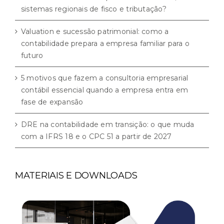
sistemas regionais de fisco e tributação?
Valuation e sucessão patrimonial: como a
contabilidade prepara a empresa familiar para o
futuro
5 motivos que fazem a consultoria empresarial
contábil essencial quando a empresa entra em
fase de expansão
DRE na contabilidade em transição: o que muda
com a IFRS 18 e o CPC 51 a partir de 2027
MATERIAIS E DOWNLOADS