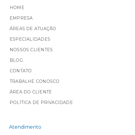
HOME
EMPRESA
ÁREAS DE ATUAÇÃO
ESPECIALIDADES
NOSSOS CLIENTES
BLOG
CONTATO
TRABALHE CONOSCO
ÁREA DO CLIENTE
POLÍTICA DE PRIVACIDADE
Atendimento