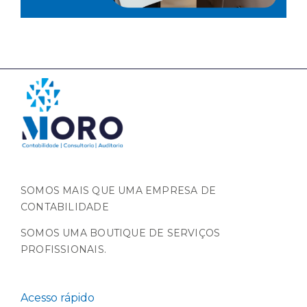
SOMOS MAIS QUE UMA EMPRESA DE
CONTABILIDADE
SOMOS UMA BOUTIQUE DE SERVIÇOS
PROFISSIONAIS.
Acesso rápido