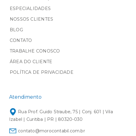
ESPECIALIDADES
NOSSOS CLIENTES
BLOG
CONTATO
TRABALHE CONOSCO
ÁREA DO CLIENTE
POLÍTICA DE PRIVACIDADE
Atendimento
Rua Prof. Guido Straube, 75 | Conj. 601 | Vila
Izabel | Curitiba | PR | 80320-030
contato@morocontabil.com.br