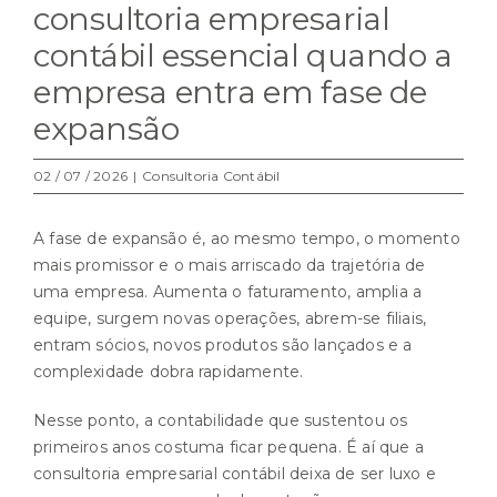
consultoria empresarial
contábil essencial quando a
empresa entra em fase de
expansão
02 / 07 / 2026
|
Consultoria Contábil
A fase de expansão é, ao mesmo tempo, o momento
mais promissor e o mais arriscado da trajetória de
uma empresa. Aumenta o faturamento, amplia a
equipe, surgem novas operações, abrem-se filiais,
entram sócios, novos produtos são lançados e a
complexidade dobra rapidamente.
Nesse ponto, a contabilidade que sustentou os
primeiros anos costuma ficar pequena. É aí que a
consultoria empresarial contábil deixa de ser luxo e