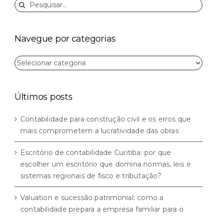
Buscar
resultados
para:
Navegue por categorias
Navegue
por
categorias
Últimos posts
Contabilidade para construção civil e os erros que
mais comprometem a lucratividade das obras
Escritório de contabilidade Curitiba: por que
escolher um escritório que domina normas, leis e
sistemas regionais de fisco e tributação?
Valuation e sucessão patrimonial: como a
contabilidade prepara a empresa familiar para o