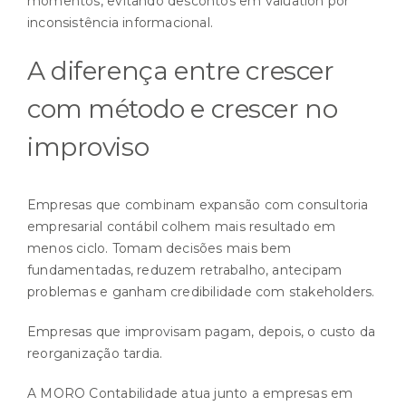
momentos, evitando descontos em valuation por
inconsistência informacional.
A diferença entre crescer
com método e crescer no
improviso
Empresas que combinam expansão com consultoria
empresarial contábil colhem mais resultado em
menos ciclo. Tomam decisões mais bem
fundamentadas, reduzem retrabalho, antecipam
problemas e ganham credibilidade com stakeholders.
Empresas que improvisam pagam, depois, o custo da
reorganização tardia.
A
MORO Contabilidade
atua junto a empresas em