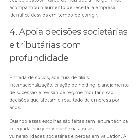
acompanhou o aumento de receita, a empresa
identifica desvios em tempo de corrigir.
4. Apoia decisões societárias
e tributárias com
profundidade
Entrada de sócios, abertura de filiais,
internacionalização, criação de holding, planejamento
de sucessão e revisão de regime tributário são
decisões que afetam o resultado da empresa por
anos.
Quando essas escolhas são feitas sem leitura técnica
integrada, surgem ineficiências fiscais,
vulnerabilidades societárias e perdas em valuation. A