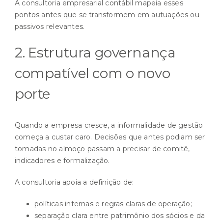
A consultoria empresarial contábil mapeia esses
pontos antes que se transformem em autuações ou
passivos relevantes.
2. Estrutura governança
compatível com o novo
porte
Quando a empresa cresce, a informalidade de gestão
começa a custar caro. Decisões que antes podiam ser
tomadas no almoço passam a precisar de comitê,
indicadores e formalização.
A consultoria apoia a definição de:
políticas internas e regras claras de operação;
separação clara entre patrimônio dos sócios e da