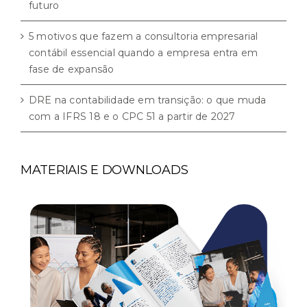
futuro
5 motivos que fazem a consultoria empresarial
contábil essencial quando a empresa entra em
fase de expansão
DRE na contabilidade em transição: o que muda
com a IFRS 18 e o CPC 51 a partir de 2027
MATERIAIS E DOWNLOADS