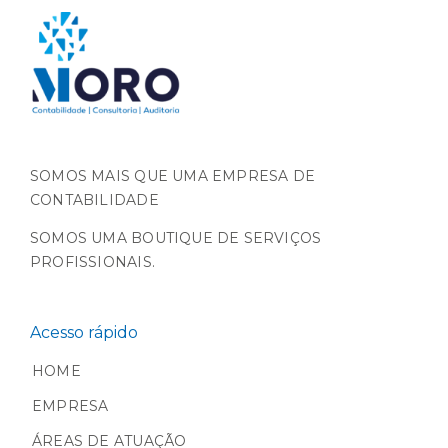
SOMOS MAIS QUE UMA EMPRESA DE
CONTABILIDADE
SOMOS UMA BOUTIQUE DE SERVIÇOS
PROFISSIONAIS.
Acesso rápido
HOME
EMPRESA
ÁREAS DE ATUAÇÃO