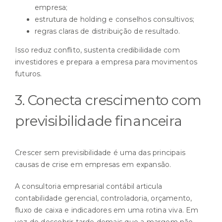
empresa;
estrutura de holding e conselhos consultivos;
regras claras de distribuição de resultado.
Isso reduz conflito, sustenta credibilidade com
investidores e prepara a empresa para movimentos
futuros.
3. Conecta crescimento com
previsibilidade financeira
Crescer sem previsibilidade é uma das principais
causas de crise em empresas em expansão.
A consultoria empresarial contábil articula
contabilidade gerencial, controladoria, orçamento,
fluxo de caixa e indicadores em uma rotina viva. Em
vez de descobrir tarde demais que a margem não