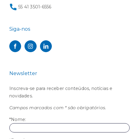
55 41 3501-6556
Siga-nos
Newsletter
Inscreva-se para receber conteúdos, notícias e
novidades.
Campos marcados com * são obrigatórios.
*Nome: