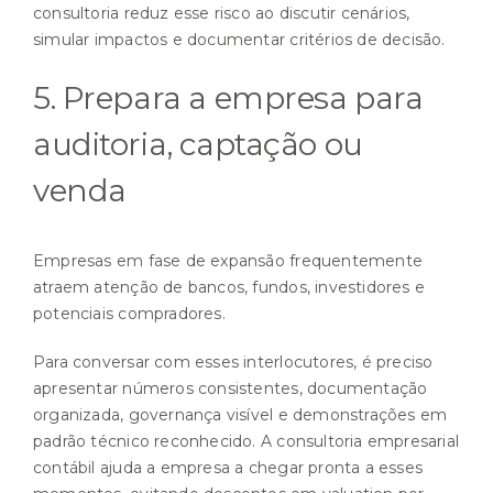
consultoria reduz esse risco ao discutir cenários,
simular impactos e documentar critérios de decisão.
5. Prepara a empresa para
auditoria, captação ou
venda
Empresas em fase de expansão frequentemente
atraem atenção de bancos, fundos, investidores e
potenciais compradores.
Para conversar com esses interlocutores, é preciso
apresentar números consistentes, documentação
organizada, governança visível e demonstrações em
padrão técnico reconhecido. A consultoria empresarial
contábil ajuda a empresa a chegar pronta a esses