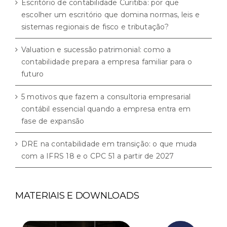
Escritório de contabilidade Curitiba: por que
escolher um escritório que domina normas, leis e
sistemas regionais de fisco e tributação?
Valuation e sucessão patrimonial: como a
contabilidade prepara a empresa familiar para o
futuro
5 motivos que fazem a consultoria empresarial
contábil essencial quando a empresa entra em
fase de expansão
DRE na contabilidade em transição: o que muda
com a IFRS 18 e o CPC 51 a partir de 2027
MATERIAIS E DOWNLOADS