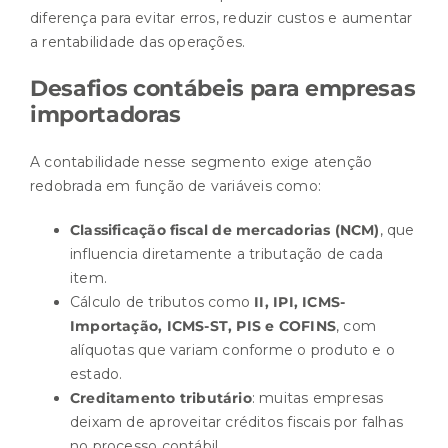
diferença para evitar erros, reduzir custos e aumentar
a rentabilidade das operações.
Desafios contábeis para empresas
importadoras
A contabilidade nesse segmento exige atenção
redobrada em função de variáveis como:
Classificação fiscal de mercadorias (NCM)
, que
influencia diretamente a tributação de cada
item.
Cálculo de tributos como
II, IPI, ICMS-
Importação, ICMS-ST, PIS e COFINS
, com
alíquotas que variam conforme o produto e o
estado.
Creditamento tributário
: muitas empresas
deixam de aproveitar créditos fiscais por falhas
no processo contábil.