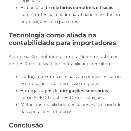
logísticas.
Elaboração de
relatórios contábeis e fiscais
consistentes para auditorias, financiamentos ou
negociações com parceiros.
Tecnologia como aliada na
contabilidade para importadoras
A automação contábil e a integração entre sistemas
de gestão e software de contabilidade permitem:
Redução de erros manuais em processos como
escrituração fiscal e emissão de guias.
Entregas ágeis de
obrigações acessórias
,
como
SPED Fiscal
e EFD-Contribuições.
Melhor rastreabilidade dos dados e assertividade
nas apurações tributárias.
Conclusão