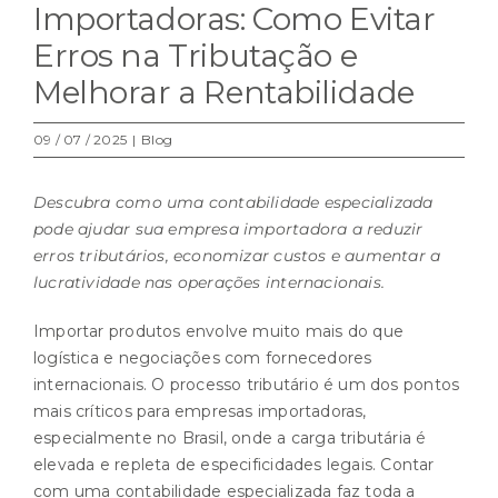
Importadoras: Como Evitar
Erros na Tributação e
Melhorar a Rentabilidade
09 / 07 / 2025
|
Blog
Descubra como uma contabilidade especializada
pode ajudar sua empresa importadora a reduzir
erros tributários, economizar custos e aumentar a
lucratividade nas operações internacionais.
Importar produtos envolve muito mais do que
logística e negociações com fornecedores
internacionais. O
processo tributário
é um dos pontos
mais críticos para empresas importadoras,
especialmente no Brasil, onde a carga tributária é
elevada e repleta de especificidades legais. Contar
com uma
contabilidade
especializada faz toda a