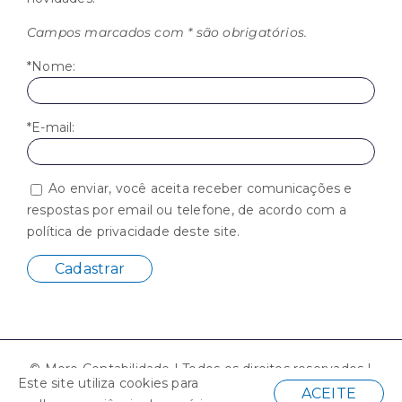
Campos marcados com * são obrigatórios.
*Nome:
*E-mail:
Ao enviar, você aceita receber comunicações e
respostas por email ou telefone, de acordo com a
política de privacidade deste site.
© Moro Contabilidade | Todos os direitos reservados |
Este site utiliza cookies para
Desenvolvido por
ACEITE