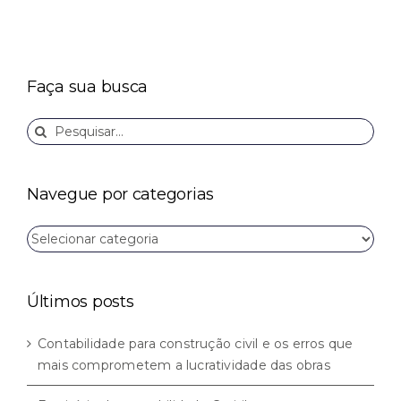
Faça sua busca
Buscar
resultados
para:
Navegue por categorias
Navegue
por
categorias
Últimos posts
Contabilidade para construção civil e os erros que
mais comprometem a lucratividade das obras