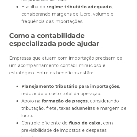
Escolha do
regime tributário adequado
,
considerando margens de lucro, volume e
frequência das importações.
Como a contabilidade
especializada pode ajudar
Empresas que atuam com importação precisam de
um acompanhamento contábil minucioso e
estratégico. Entre os benefícios estão:
Planejamento tributário p
ara importações
,
reduzindo o custo total da operação.
Apoio na
formação de preços
, considerando
tributação, frete, taxas aduaneiras e margem de
lucro.
Controle eficiente do
fluxo de caixa
, com
previsibilidade de impostos e despesas