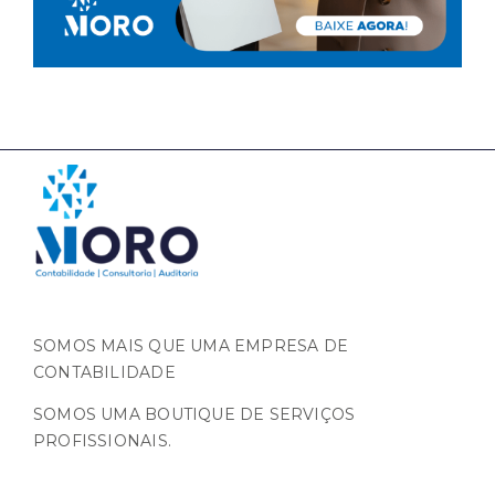
SOMOS MAIS QUE UMA EMPRESA DE
CONTABILIDADE
SOMOS UMA BOUTIQUE DE SERVIÇOS
PROFISSIONAIS.