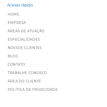
Acesso rápido
HOME
EMPRESA
ÁREAS DE ATUAÇÃO
ESPECIALIDADES
NOSSOS CLIENTES
BLOG
CONTATO
TRABALHE CONOSCO
ÁREA DO CLIENTE
POLÍTICA DE PRIVACIDADE