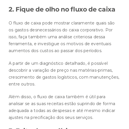
2. Fique de olho no fluxo de caixa
O fluxo de caixa pode mostrar claramente quais são
os gastos desnecessários do caixa corporativo. Por
isso, faça também uma análise criteriosa dessa
ferramenta, e investigue os motivos de eventuais
aumentos dos custos ao passar dos períodos.
A partir de um diagnóstico detalhado, é possível
descobrir a variação de preço nas matérias-primas,
crescimento de gastos logísticos, com manutenções,
entre outros.
Além disso, o fluxo de caixa também é útil para
analisar se as suas receitas estão suprindo de forma
adequada a todas as despesas e até mesmo indicar
ajustes na precificação dos seus serviços.