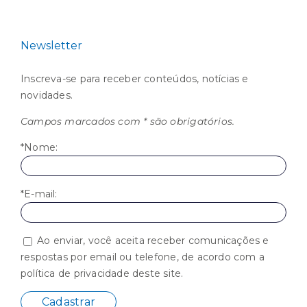
Newsletter
Inscreva-se para receber conteúdos, notícias e
novidades.
Campos marcados com * são obrigatórios.
*Nome:
*E-mail:
Ao enviar, você aceita receber comunicações e
respostas por email ou telefone, de acordo com a
política de privacidade deste site.