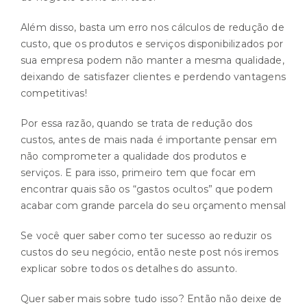
Além disso, basta um erro nos cálculos de redução de
custo, que os produtos e serviços disponibilizados por
sua empresa podem não manter a mesma qualidade,
deixando de satisfazer clientes e perdendo vantagens
competitivas!
Por essa razão, quando se trata de redução dos
custos, antes de mais nada é importante pensar em
não comprometer a qualidade dos produtos e
serviços. E para isso, primeiro tem que focar em
encontrar quais são os “gastos ocultos” que podem
acabar com grande parcela do seu orçamento mensal
Se você quer saber como ter sucesso ao reduzir os
custos do seu negócio, então neste post nós iremos
explicar sobre todos os detalhes do assunto.
Quer saber mais sobre tudo isso? Então não deixe de