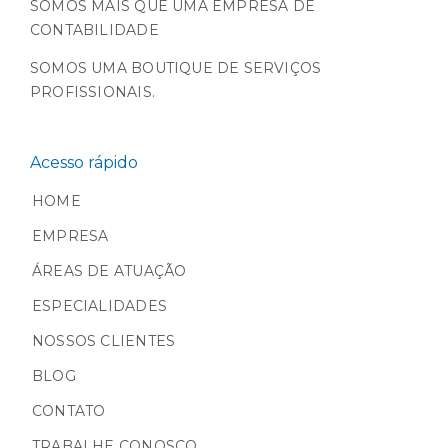
SOMOS MAIS QUE UMA EMPRESA DE
CONTABILIDADE
SOMOS UMA BOUTIQUE DE SERVIÇOS
PROFISSIONAIS.
Acesso rápido
HOME
EMPRESA
ÁREAS DE ATUAÇÃO
ESPECIALIDADES
NOSSOS CLIENTES
BLOG
CONTATO
TRABALHE CONOSCO