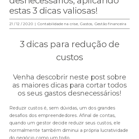
desnecessários, aplicando
estas 3 dicas valiosas!
21 / 12 / 2020
|
Contabilidade na crise
,
Gastos
,
Gestão financeira
3 dicas para redução de
custos
Venha descobrir neste post sobre
as maiores dicas para cortar todos
os seus gastos desnecessários!
Reduzir custos é, sem dúvidas, um dos grandes
desafios dos empreendedores. Afinal de contas,
quando um gestor decide reduzir seus custos, ele
normalmente também diminui a própria lucratividade
do negócio como um todo.