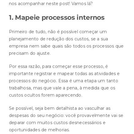
nos acompanhar neste post! Vamos lá?
1. Mapeie processos internos
Primeiro de tudo, não é possível começar um
planejamento de redução dos custos, se a sua
empresa nem sabe quais são todos os processos que
precisam do ajuste.
Por essa razão, para começar esse processo, é
importante registrar e mapear todas as atividades e
processos do negócio. Essa é uma etapa um tanto
trabalhosa, mas que vale a pena, à medida que os
custos ocultos forem aparecendo.
Se possível, seja bem detalhista ao vasculhar as
despesas do seu negócio: você provavelmente vai se
deparar com muitos custos desnecessários e
oportunidades de melhorias.