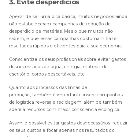
3. Evite desperdícios
Apesar de ser uma dica básica, muitos negócios ainda
não estabeleceram campanhas de redução de
desperdício de matérias. Mas o que muitos não
sabem, é que essas campanhas costumam trazer
resultados rápidos e eficientes para a sua economia.
Conscientize os seus profissionais sobre evitar gastos
desnecessários de água, energia, material de
escritório, corpos descartáveis, etc.
Quanto aos processos das linhas de
produção, também é importante inserir campanhas
de logística reversa e reciclagem, além de também
aderir a recursos com maior consciência ecológica.
Assim, é possível evitar gastos desnecessários, reduzir
os seus custos e focar apenas nos resultados do