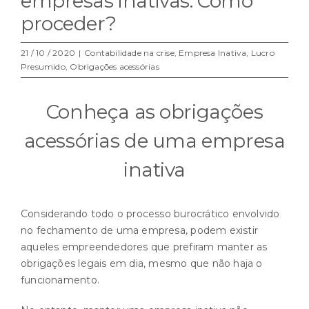
empresas inativas: Como
proceder?
21 / 10 / 2020
|
Contabilidade na crise
,
Empresa Inativa
,
Lucro
Presumido
,
Obrigações acessórias
Conheça as obrigações
acessórias de uma empresa
inativa
Considerando todo o processo burocrático envolvido
no fechamento de uma empresa, podem existir
aqueles empreendedores que prefiram manter as
obrigações legais em dia, mesmo que não haja o
funcionamento.