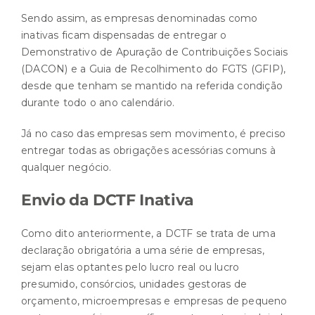
Sendo assim, as empresas denominadas como
inativas ficam dispensadas de entregar o
Demonstrativo de Apuração de Contribuições Sociais
(DACON) e a Guia de Recolhimento do FGTS (GFIP),
desde que tenham se mantido na referida condição
durante todo o ano calendário.
Já no caso das empresas sem movimento, é preciso
entregar todas as obrigações acessórias comuns à
qualquer negócio.
Envio da DCTF Inativa
Como dito anteriormente, a DCTF se trata de uma
declaração obrigatória a uma série de empresas,
sejam elas optantes pelo lucro real ou lucro
presumido, consórcios, unidades gestoras de
orçamento, microempresas e empresas de pequeno