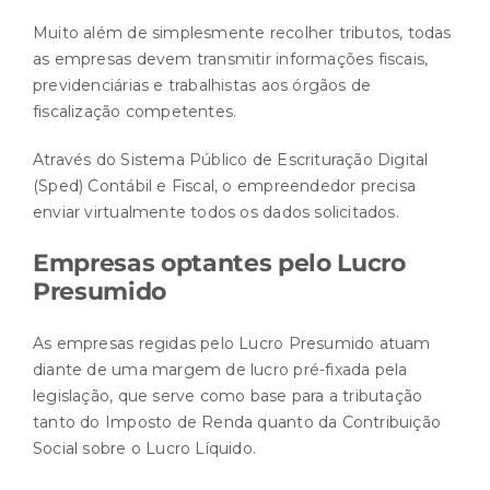
Muito além de simplesmente recolher tributos, todas
as empresas devem transmitir informações fiscais,
previdenciárias e trabalhistas aos órgãos de
fiscalização competentes.
Através do Sistema Público de Escrituração Digital
(Sped) Contábil e Fiscal, o empreendedor precisa
enviar virtualmente todos os dados solicitados.
Empresas optantes pelo Lucro
Presumido
As empresas regidas pelo Lucro Presumido atuam
diante de uma margem de lucro pré-fixada pela
legislação, que serve como base para a tributação
tanto do Imposto de Renda quanto da Contribuição
Social sobre o Lucro Líquido.