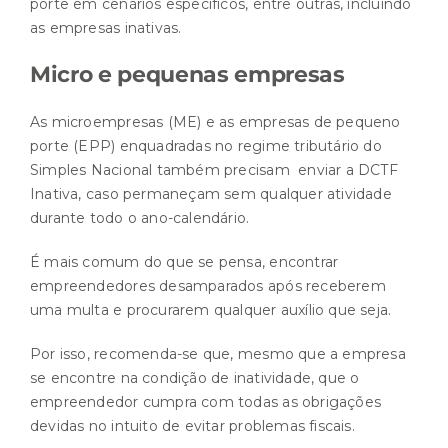
porte em cenários específicos, entre outras, incluindo
as empresas inativas.
Micro e pequenas empresas
As microempresas (ME) e as empresas de pequeno
porte (EPP) enquadradas no regime tributário do
Simples Nacional também precisam enviar a DCTF
Inativa, caso permaneçam sem qualquer atividade
durante todo o ano-calendário.
É mais comum do que se pensa, encontrar
empreendedores desamparados após receberem
uma multa e procurarem qualquer auxílio que seja.
Por isso, recomenda-se que, mesmo que a empresa
se encontre na condição de inatividade, que o
empreendedor cumpra com todas as obrigações
devidas no intuito de evitar problemas fiscais.