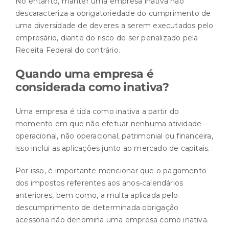
No entanto, manter uma empresa inativa não
descaracteriza a obrigatoriedade do cumprimento de
uma diversidade de deveres a serem executados pelo
empresário, diante do risco de ser penalizado pela
Receita Federal do contrário.
Quando uma empresa é
considerada como inativa?
Uma empresa é tida como inativa a partir do
momento em que não efetuar nenhuma atividade
operacional, não operacional, patrimonial ou financeira,
isso inclui as aplicações junto ao mercado de capitais.
Por isso, é importante mencionar que o pagamento
dos impostos referentes aos anos-calendários
anteriores, bem como, a multa aplicada pelo
descumprimento de determinada obrigação
acessória não denomina uma empresa como inativa.