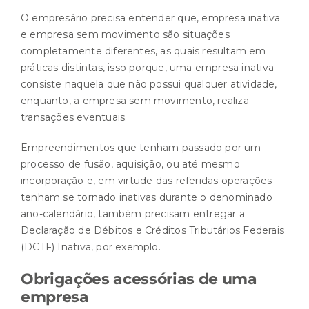
O empresário precisa entender que, empresa inativa
e empresa sem movimento são situações
completamente diferentes, as quais resultam em
práticas distintas, isso porque, uma empresa inativa
consiste naquela que não possui qualquer atividade,
enquanto, a empresa sem movimento, realiza
transações eventuais.
Empreendimentos que tenham passado por um
processo de fusão, aquisição, ou até mesmo
incorporação e, em virtude das referidas operações
tenham se tornado inativas durante o denominado
ano-calendário, também precisam entregar a
Declaração de Débitos e Créditos Tributários Federais
(DCTF) Inativa, por exemplo.
Obrigações acessórias de uma
empresa