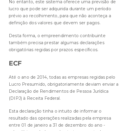
No entanto, este sistema oferece uma previsão de
lucro que pode ser adquirida durante um período
prévio ao recolhimento, para que não aconteça a
definição dos valores que devem ser pagos.
Desta forma, o empreendimento contribuinte
também precisa prestar algumas declarações
obrigatórias regidas por prazos específicos.
ECF
Até o ano de 2014, todas as empresas regidas pelo
Lucro Presumido, obrigatoriamente deviam enviar a
Declaração de Rendimentos de Pessoa Jurídica
(DIPJ) à Receita Federal.
Esta declaração tinha o intuito de informar o
resultado das operações realizadas pela empresa
entre 01 de janeiro a 31 de dezembro do ano -