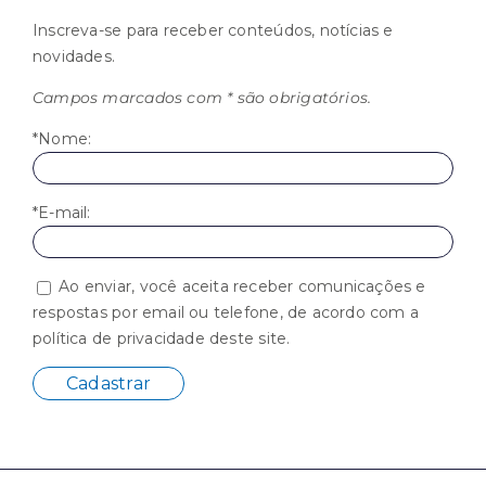
Inscreva-se para receber conteúdos, notícias e
novidades.
Campos marcados com * são obrigatórios.
*Nome:
*E-mail:
Ao enviar, você aceita receber comunicações e
respostas por email ou telefone, de acordo com a
política de privacidade deste site.