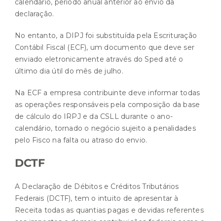
calendário, período anual anterior ao envio da
declaração.
No entanto, a DIPJ foi substituída pela Escrituração
Contábil Fiscal (ECF), um documento que deve ser
enviado eletronicamente através do Sped até o
último dia útil do mês de julho.
Na ECF a empresa contribuinte deve informar todas
as operações responsáveis pela composição da base
de cálculo do IRPJ e da CSLL durante o ano-
calendário, tornado o negócio sujeito a penalidades
pelo Fisco na falta ou atraso do envio.
DCTF
A Declaração de Débitos e Créditos Tributários
Federais (DCTF), tem o intuito de apresentar à
Receita todas as quantias pagas e devidas referentes