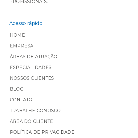
PROFISSIONAIS.
Acesso rápido
HOME
EMPRESA
ÁREAS DE ATUAÇÃO
ESPECIALIDADES
NOSSOS CLIENTES
BLOG
CONTATO
TRABALHE CONOSCO
ÁREA DO CLIENTE
POLÍTICA DE PRIVACIDADE