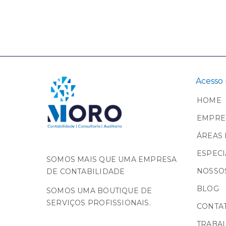
Acesso 
HOME
EMPRE
ÁREAS 
ESPECI
SOMOS MAIS QUE UMA EMPRESA
NOSSOS
DE CONTABILIDADE
BLOG
SOMOS UMA BOUTIQUE DE
SERVIÇOS PROFISSIONAIS.
CONTA
TRABA