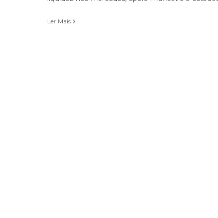
Ler Mais