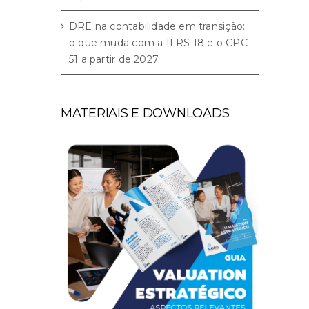
DRE na contabilidade em transição:
o que muda com a IFRS 18 e o CPC
51 a partir de 2027
MATERIAIS E DOWNLOADS