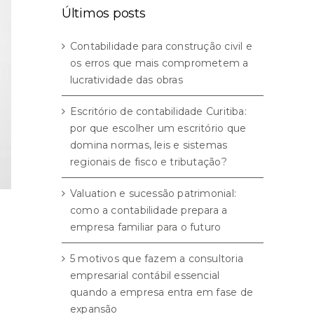
Últimos posts
Contabilidade para construção civil e
os erros que mais comprometem a
lucratividade das obras
Escritório de contabilidade Curitiba:
por que escolher um escritório que
domina normas, leis e sistemas
regionais de fisco e tributação?
Valuation e sucessão patrimonial:
como a contabilidade prepara a
empresa familiar para o futuro
5 motivos que fazem a consultoria
empresarial contábil essencial
quando a empresa entra em fase de
expansão