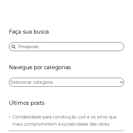
Faça sua busca
Buscar
resultados
para:
Navegue por categorias
Navegue
por
categorias
Últimos posts
Contabilidade para construção civil e os erros que
mais comprometem a lucratividade das obras