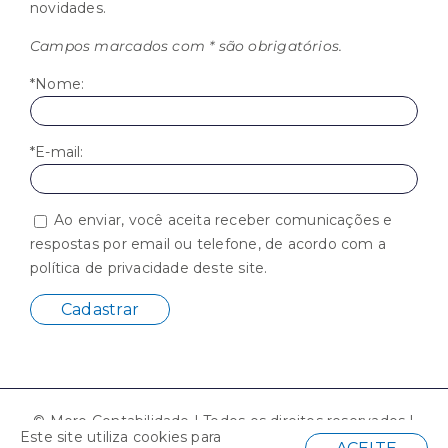
novidades.
Campos marcados com * são obrigatórios.
*Nome:
*E-mail:
Ao enviar, você aceita receber comunicações e
respostas por email ou telefone, de acordo com a
política de privacidade deste site.
© Moro Contabilidade | Todos os direitos reservados |
Este site utiliza cookies para
Desenvolvido por