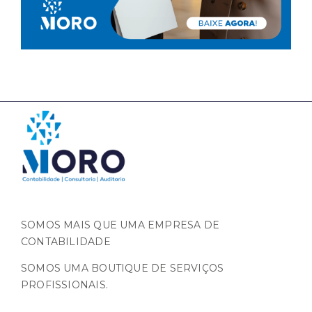
SOMOS MAIS QUE UMA EMPRESA DE
CONTABILIDADE
SOMOS UMA BOUTIQUE DE SERVIÇOS
PROFISSIONAIS.