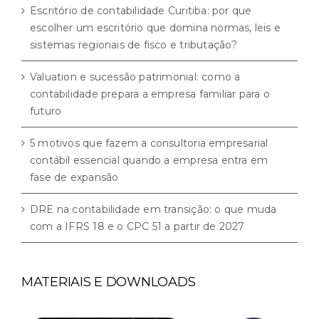
Escritório de contabilidade Curitiba: por que
escolher um escritório que domina normas, leis e
sistemas regionais de fisco e tributação?
Valuation e sucessão patrimonial: como a
contabilidade prepara a empresa familiar para o
futuro
5 motivos que fazem a consultoria empresarial
contábil essencial quando a empresa entra em
fase de expansão
DRE na contabilidade em transição: o que muda
com a IFRS 18 e o CPC 51 a partir de 2027
MATERIAIS E DOWNLOADS