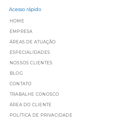
Acesso rápido
HOME
EMPRESA
ÁREAS DE ATUAÇÃO
ESPECIALIDADES
NOSSOS CLIENTES
BLOG
CONTATO
TRABALHE CONOSCO
ÁREA DO CLIENTE
POLÍTICA DE PRIVACIDADE