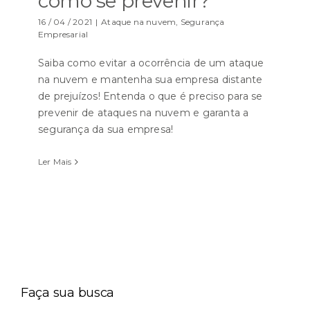
como se prevenir?
16 / 04 / 2021
|
Ataque na nuvem
,
Segurança
Empresarial
Saiba como evitar a ocorrência de um ataque
na nuvem e mantenha sua empresa distante
de prejuízos! Entenda o que é preciso para se
prevenir de ataques na nuvem e garanta a
segurança da sua empresa!
Ler Mais
Faça sua busca