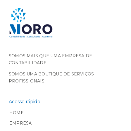
SOMOS MAIS QUE UMA EMPRESA DE
CONTABILIDADE
SOMOS UMA BOUTIQUE DE SERVIÇOS
PROFISSIONAIS.
Acesso rápido
HOME
EMPRESA