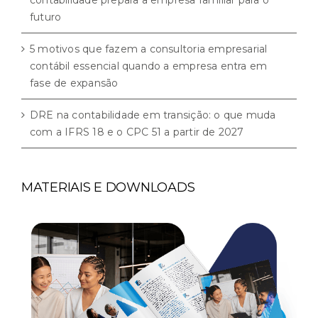
futuro
5 motivos que fazem a consultoria empresarial
contábil essencial quando a empresa entra em
fase de expansão
DRE na contabilidade em transição: o que muda
com a IFRS 18 e o CPC 51 a partir de 2027
MATERIAIS E DOWNLOADS