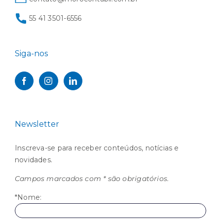
55 41 3501-6556
Siga-nos
Newsletter
Inscreva-se para receber conteúdos, notícias e
novidades.
Campos marcados com * são obrigatórios.
*Nome: