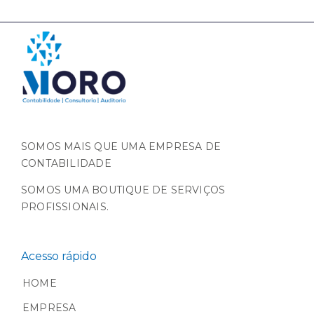
SOMOS MAIS QUE UMA EMPRESA DE
CONTABILIDADE
SOMOS UMA BOUTIQUE DE SERVIÇOS
PROFISSIONAIS.
Acesso rápido
HOME
EMPRESA