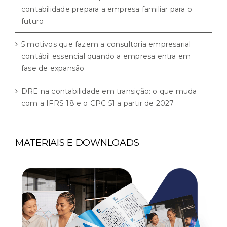
contabilidade prepara a empresa familiar para o
futuro
5 motivos que fazem a consultoria empresarial
contábil essencial quando a empresa entra em
fase de expansão
DRE na contabilidade em transição: o que muda
com a IFRS 18 e o CPC 51 a partir de 2027
MATERIAIS E DOWNLOADS