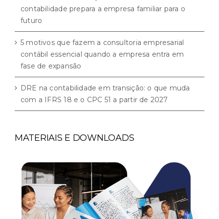
contabilidade prepara a empresa familiar para o
futuro
5 motivos que fazem a consultoria empresarial
contábil essencial quando a empresa entra em
fase de expansão
DRE na contabilidade em transição: o que muda
com a IFRS 18 e o CPC 51 a partir de 2027
MATERIAIS E DOWNLOADS