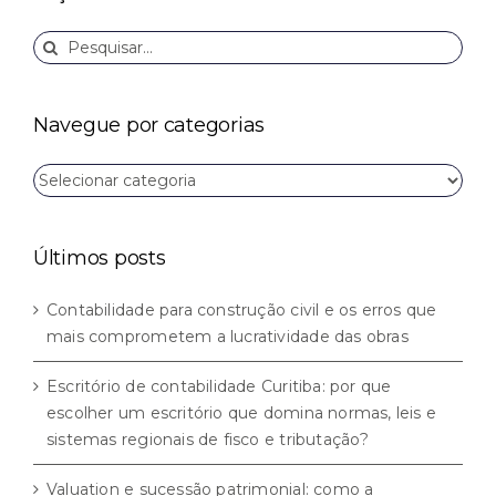
Buscar
resultados
para:
Navegue por categorias
Navegue
por
categorias
Últimos posts
Contabilidade para construção civil e os erros que
mais comprometem a lucratividade das obras
Escritório de contabilidade Curitiba: por que
escolher um escritório que domina normas, leis e
sistemas regionais de fisco e tributação?
Valuation e sucessão patrimonial: como a