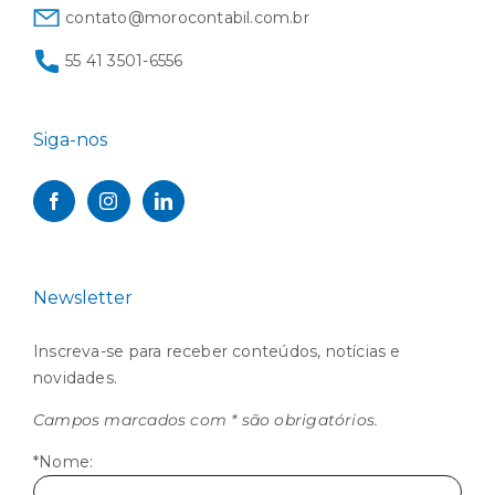
contato@morocontabil.com.br
55 41 3501-6556
Siga-nos
Newsletter
Inscreva-se para receber conteúdos, notícias e
novidades.
Campos marcados com * são obrigatórios.
*Nome: