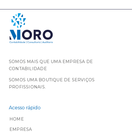
SOMOS MAIS QUE UMA EMPRESA DE
CONTABILIDADE
SOMOS UMA BOUTIQUE DE SERVIÇOS
PROFISSIONAIS.
Acesso rápido
HOME
EMPRESA