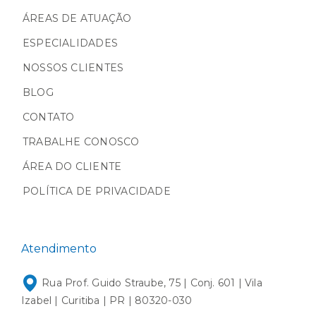
ÁREAS DE ATUAÇÃO
ESPECIALIDADES
NOSSOS CLIENTES
BLOG
CONTATO
TRABALHE CONOSCO
ÁREA DO CLIENTE
POLÍTICA DE PRIVACIDADE
Atendimento
Rua Prof. Guido Straube, 75 | Conj. 601 | Vila
Izabel | Curitiba | PR | 80320-030