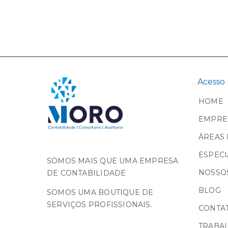
Acesso 
HOME
EMPRE
ÁREAS 
ESPECI
SOMOS MAIS QUE UMA EMPRESA
NOSSOS
DE CONTABILIDADE
BLOG
SOMOS UMA BOUTIQUE DE
SERVIÇOS PROFISSIONAIS.
CONTA
TRABA