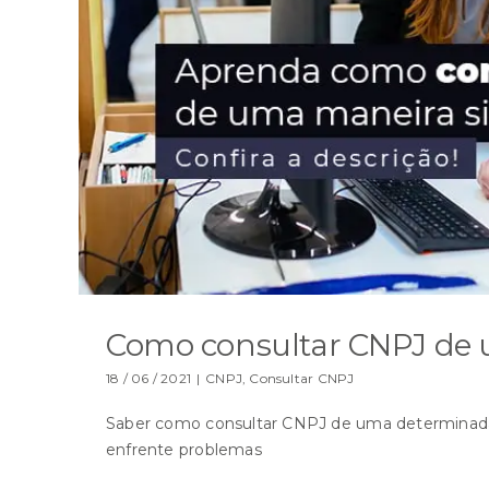
Como consultar CNPJ de 
18 / 06 / 2021
|
CNPJ
,
Consultar CNPJ
Saber como consultar CNPJ de uma determinada
enfrente problemas