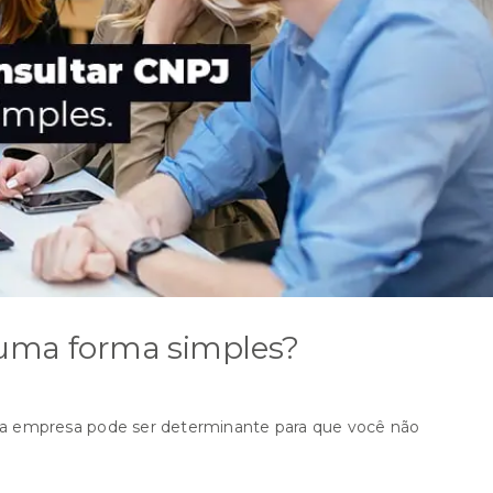
uma forma simples?
 empresa pode ser determinante para que você não