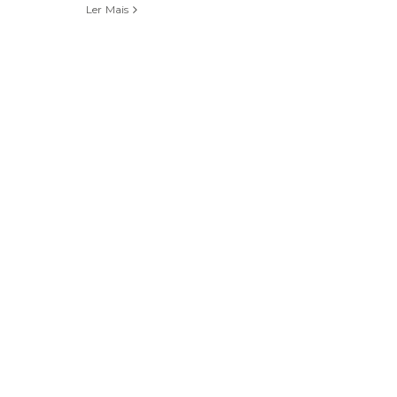
Ler Mais