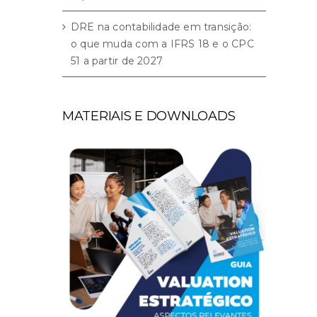
DRE na contabilidade em transição:
o que muda com a IFRS 18 e o CPC
51 a partir de 2027
MATERIAIS E DOWNLOADS