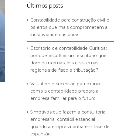
Últimos posts
Contabilidade para construção civil e
os erros que mais comprometem a
lucratividade das obras
Escritório de contabilidade Curitiba:
por que escolher um escritório que
domina normas, leis e sistemas
regionais de fisco e tributação?
Valuation e sucessão patrimonial:
como a contabilidade prepara a
empresa familiar para o futuro
5 motivos que fazem a consultoria
empresarial contábil essencial
quando a empresa entra em fase de
expansão