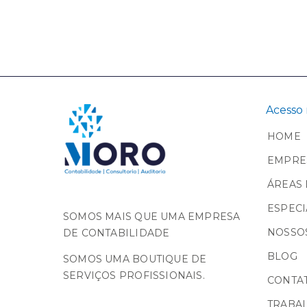
Acesso 
HOME
EMPRE
ÁREAS 
ESPECI
SOMOS MAIS QUE UMA EMPRESA
NOSSOS
DE CONTABILIDADE
BLOG
SOMOS UMA BOUTIQUE DE
SERVIÇOS PROFISSIONAIS.
CONTA
TRABA