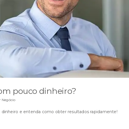
om pouco dinheiro?
r Negócio
 dinheiro e entenda como obter resultados rapidamente!