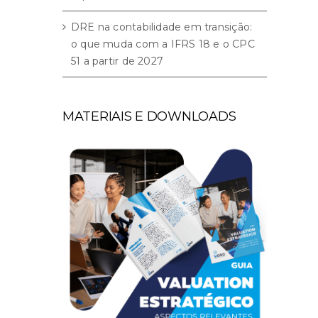
DRE na contabilidade em transição:
o que muda com a IFRS 18 e o CPC
51 a partir de 2027
MATERIAIS E DOWNLOADS