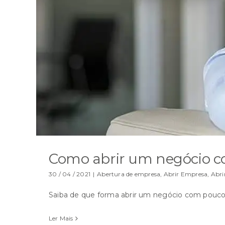
Como abrir um negócio c
30 / 04 / 2021
|
Abertura de empresa
,
Abrir Empresa
,
Abri
Saiba de que forma abrir um negócio com pouco
Ler Mais