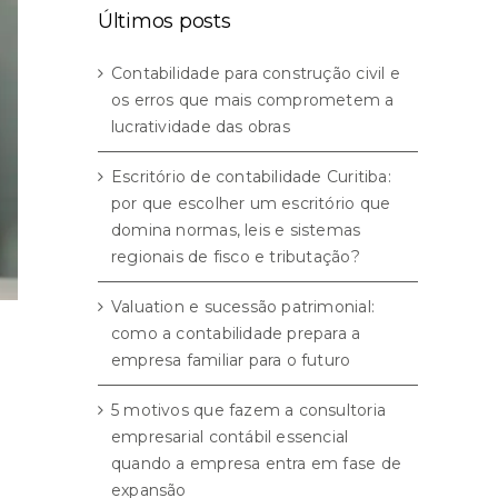
Últimos posts
Contabilidade para construção civil e
os erros que mais comprometem a
lucratividade das obras
Escritório de contabilidade Curitiba:
por que escolher um escritório que
domina normas, leis e sistemas
regionais de fisco e tributação?
Valuation e sucessão patrimonial:
como a contabilidade prepara a
empresa familiar para o futuro
5 motivos que fazem a consultoria
empresarial contábil essencial
quando a empresa entra em fase de
expansão