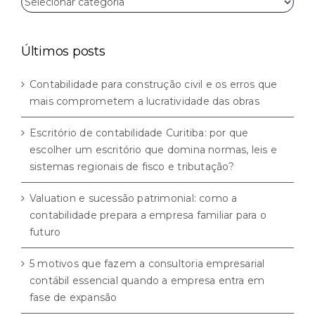
por
categorias
Últimos posts
Contabilidade para construção civil e os erros que
mais comprometem a lucratividade das obras
Escritório de contabilidade Curitiba: por que
escolher um escritório que domina normas, leis e
sistemas regionais de fisco e tributação?
Valuation e sucessão patrimonial: como a
contabilidade prepara a empresa familiar para o
futuro
5 motivos que fazem a consultoria empresarial
contábil essencial quando a empresa entra em
fase de expansão