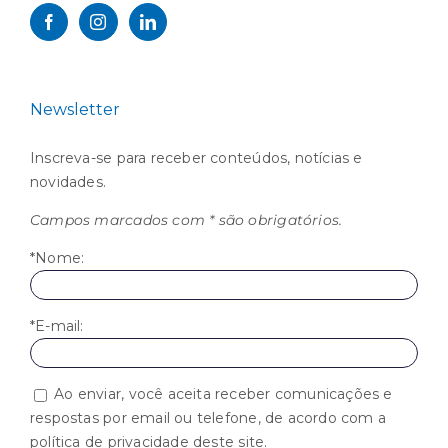
Newsletter
Inscreva-se para receber conteúdos, notícias e
novidades.
Campos marcados com * são obrigatórios.
*Nome:
*E-mail:
Ao enviar, você aceita receber comunicações e
respostas por email ou telefone, de acordo com a
política de privacidade deste site.