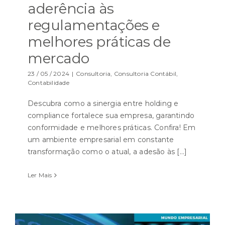
aderência às
regulamentações e
melhores práticas de
mercado
23 / 05 / 2024
|
Consultoria
,
Consultoria Contábil
,
Contabilidade
Descubra como a sinergia entre holding e
compliance fortalece sua empresa, garantindo
conformidade e melhores práticas. Confira! Em
um ambiente empresarial em constante
transformação como o atual, a adesão às [...]
Ler Mais