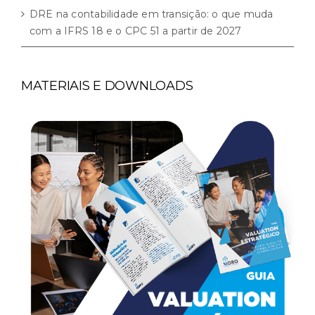
DRE na contabilidade em transição: o que muda
com a IFRS 18 e o CPC 51 a partir de 2027
MATERIAIS E DOWNLOADS