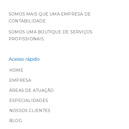
SOMOS MAIS QUE UMA EMPRESA DE
CONTABILIDADE
SOMOS UMA BOUTIQUE DE SERVIÇOS
PROFISSIONAIS.
Acesso rápido
HOME
EMPRESA
ÁREAS DE ATUAÇÃO
ESPECIALIDADES
NOSSOS CLIENTES
BLOG