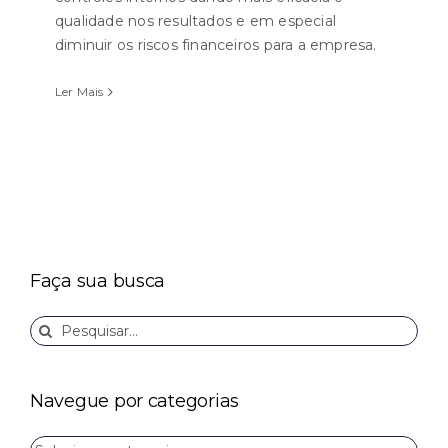
qualidade nos resultados e em especial
diminuir os riscos financeiros para a empresa.
Ler Mais
Faça sua busca
Buscar
resultados
para:
Navegue por categorias
Navegue