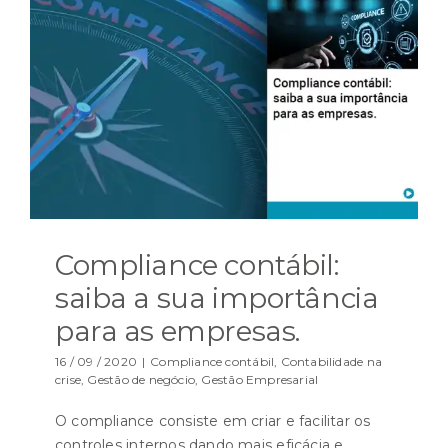
Compliance contábil:
saiba a sua importância
para as empresas.
16 / 09 / 2020
|
Compliance contábil
,
Contabilidade na
crise
,
Gestão de negócio
,
Gestão Empresarial
O compliance consiste em criar e facilitar os
controles internos dando mais eficácia e