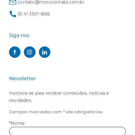
contato@morocontabil.com.br
55 41 3501-6556
Siga-nos
Newsletter
Inscreva-se para receber conteúdos, notícias e
novidades.
Campos marcados com * são obrigatórios.
*Nome: