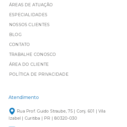
ÁREAS DE ATUAÇÃO
ESPECIALIDADES
NOSSOS CLIENTES
BLOG
CONTATO
TRABALHE CONOSCO
ÁREA DO CLIENTE
POLÍTICA DE PRIVACIDADE
Atendimento
Rua Prof. Guido Straube, 75 | Conj. 601 | Vila
Izabel | Curitiba | PR | 80320-030