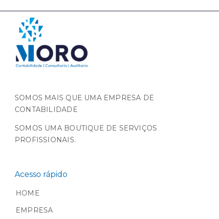
SOMOS MAIS QUE UMA EMPRESA DE
CONTABILIDADE
SOMOS UMA BOUTIQUE DE SERVIÇOS
PROFISSIONAIS.
Acesso rápido
HOME
EMPRESA