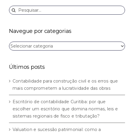
Buscar
resultados
para:
Navegue por categorias
Navegue
por
categorias
Últimos posts
Contabilidade para construção civil e os erros que
mais comprometem a lucratividade das obras
Escritório de contabilidade Curitiba: por que
escolher um escritório que domina normas, leis e
sistemas regionais de fisco e tributação?
Valuation e sucessão patrimonial: como a