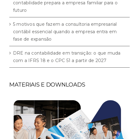
contabilidade prepara a empresa familiar para o
futuro
5 motivos que fazem a consultoria empresarial
contábil essencial quando a empresa entra em
fase de expansão
DRE na contabilidade em transição: o que muda
com a IFRS 18 e o CPC 51 a partir de 2027
MATERIAIS E DOWNLOADS