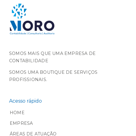
SOMOS MAIS QUE UMA EMPRESA DE
CONTABILIDADE
SOMOS UMA BOUTIQUE DE SERVIÇOS
PROFISSIONAIS.
Acesso rápido
HOME
EMPRESA
ÁREAS DE ATUAÇÃO