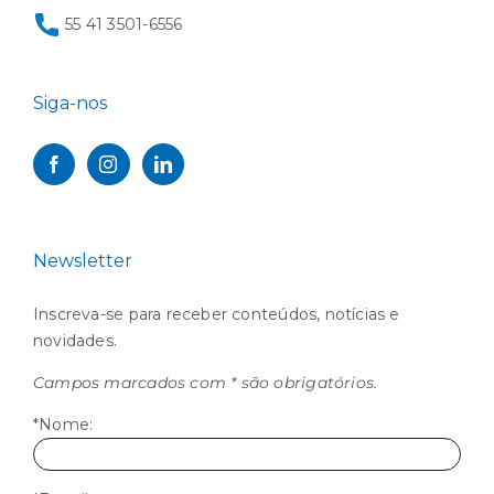
55 41 3501-6556
Siga-nos
Newsletter
Inscreva-se para receber conteúdos, notícias e
novidades.
Campos marcados com * são obrigatórios.
*Nome: