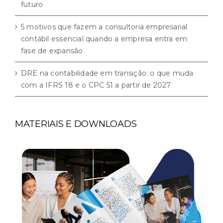
futuro
5 motivos que fazem a consultoria empresarial
contábil essencial quando a empresa entra em
fase de expansão
DRE na contabilidade em transição: o que muda
com a IFRS 18 e o CPC 51 a partir de 2027
MATERIAIS E DOWNLOADS