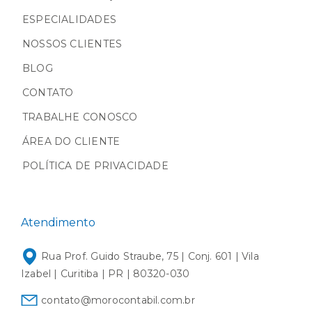
ESPECIALIDADES
NOSSOS CLIENTES
BLOG
CONTATO
TRABALHE CONOSCO
ÁREA DO CLIENTE
POLÍTICA DE PRIVACIDADE
Atendimento
Rua Prof. Guido Straube, 75 | Conj. 601 | Vila
Izabel | Curitiba | PR | 80320-030
contato@morocontabil.com.br