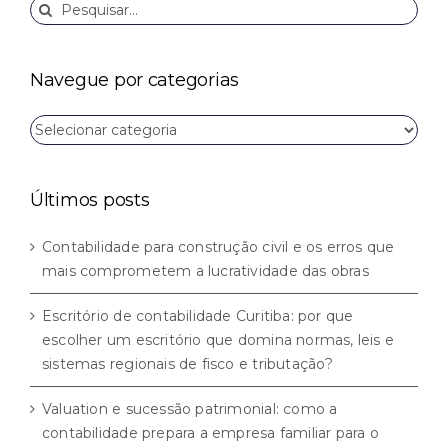
Buscar
resultados
para:
Navegue por categorias
Navegue
por
categorias
Últimos posts
Contabilidade para construção civil e os erros que
mais comprometem a lucratividade das obras
Escritório de contabilidade Curitiba: por que
escolher um escritório que domina normas, leis e
sistemas regionais de fisco e tributação?
Valuation e sucessão patrimonial: como a
contabilidade prepara a empresa familiar para o