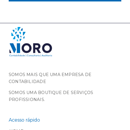
SOMOS MAIS QUE UMA EMPRESA DE
CONTABILIDADE
SOMOS UMA BOUTIQUE DE SERVIÇOS
PROFISSIONAIS.
Acesso rápido