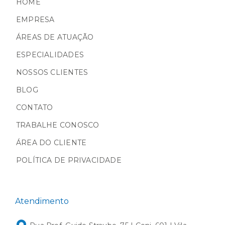
HOME
EMPRESA
ÁREAS DE ATUAÇÃO
ESPECIALIDADES
NOSSOS CLIENTES
BLOG
CONTATO
TRABALHE CONOSCO
ÁREA DO CLIENTE
POLÍTICA DE PRIVACIDADE
Atendimento