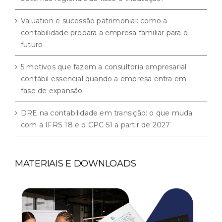
Valuation e sucessão patrimonial: como a
contabilidade prepara a empresa familiar para o
futuro
5 motivos que fazem a consultoria empresarial
contábil essencial quando a empresa entra em
fase de expansão
DRE na contabilidade em transição: o que muda
com a IFRS 18 e o CPC 51 a partir de 2027
MATERIAIS E DOWNLOADS