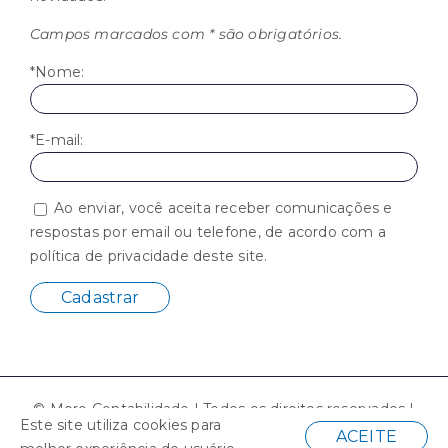
Campos marcados com * são obrigatórios.
*Nome:
*E-mail:
Ao enviar, você aceita receber comunicações e
respostas por email ou telefone, de acordo com a
política de privacidade deste site.
© Moro Contabilidade | Todos os direitos reservados |
Este site utiliza cookies para
Desenvolvido por
ACEITE