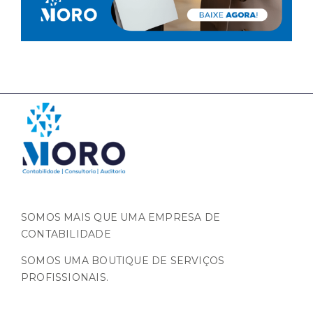
SOMOS MAIS QUE UMA EMPRESA DE
CONTABILIDADE
SOMOS UMA BOUTIQUE DE SERVIÇOS
PROFISSIONAIS.