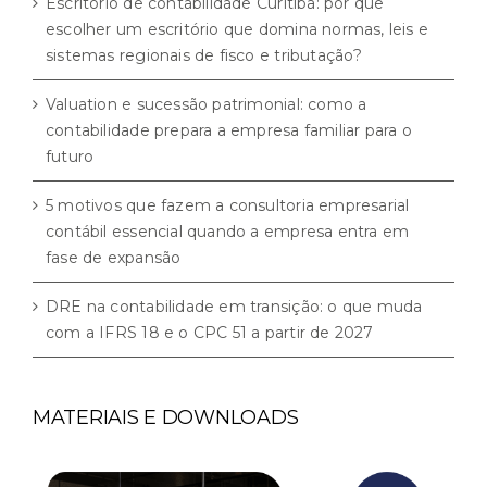
Escritório de contabilidade Curitiba: por que
escolher um escritório que domina normas, leis e
sistemas regionais de fisco e tributação?
Valuation e sucessão patrimonial: como a
contabilidade prepara a empresa familiar para o
futuro
5 motivos que fazem a consultoria empresarial
contábil essencial quando a empresa entra em
fase de expansão
DRE na contabilidade em transição: o que muda
com a IFRS 18 e o CPC 51 a partir de 2027
MATERIAIS E DOWNLOADS