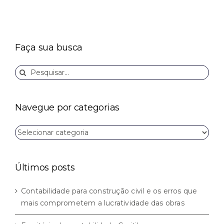
Faça sua busca
Buscar
resultados
para:
Navegue por categorias
Navegue
por
categorias
Últimos posts
Contabilidade para construção civil e os erros que
mais comprometem a lucratividade das obras