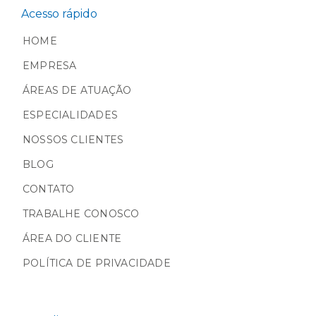
Acesso rápido
HOME
EMPRESA
ÁREAS DE ATUAÇÃO
ESPECIALIDADES
NOSSOS CLIENTES
BLOG
CONTATO
TRABALHE CONOSCO
ÁREA DO CLIENTE
POLÍTICA DE PRIVACIDADE