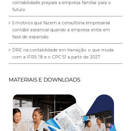
contabilidade prepara a empresa familiar para o
futuro
5 motivos que fazem a consultoria empresarial
contábil essencial quando a empresa entra em
fase de expansão
DRE na contabilidade em transição: o que muda
com a IFRS 18 e o CPC 51 a partir de 2027
MATERIAIS E DOWNLOADS