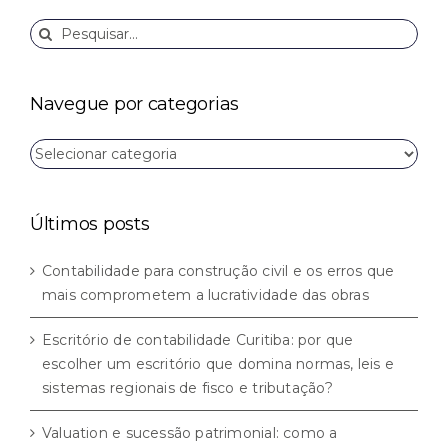
Buscar
resultados
para:
Navegue por categorias
Navegue
por
categorias
Últimos posts
Contabilidade para construção civil e os erros que
mais comprometem a lucratividade das obras
Escritório de contabilidade Curitiba: por que
escolher um escritório que domina normas, leis e
sistemas regionais de fisco e tributação?
Valuation e sucessão patrimonial: como a