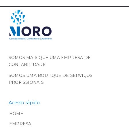
SOMOS MAIS QUE UMA EMPRESA DE
CONTABILIDADE
SOMOS UMA BOUTIQUE DE SERVIÇOS
PROFISSIONAIS.
Acesso rápido
HOME
EMPRESA