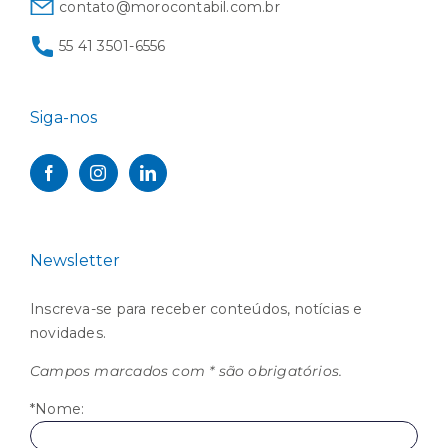
contato@morocontabil.com.br
55 41 3501-6556
Siga-nos
Newsletter
Inscreva-se para receber conteúdos, notícias e
novidades.
Campos marcados com * são obrigatórios.
*Nome: