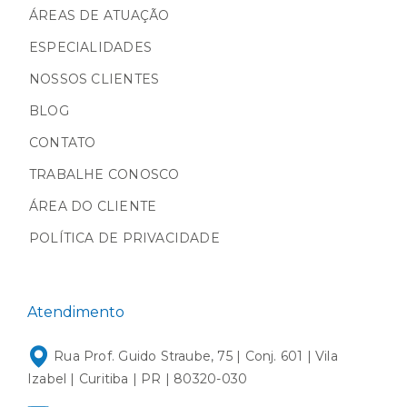
ÁREAS DE ATUAÇÃO
ESPECIALIDADES
NOSSOS CLIENTES
BLOG
CONTATO
TRABALHE CONOSCO
ÁREA DO CLIENTE
POLÍTICA DE PRIVACIDADE
Atendimento
Rua Prof. Guido Straube, 75 | Conj. 601 | Vila
Izabel | Curitiba | PR | 80320-030