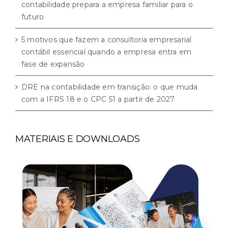
contabilidade prepara a empresa familiar para o
futuro
5 motivos que fazem a consultoria empresarial
contábil essencial quando a empresa entra em
fase de expansão
DRE na contabilidade em transição: o que muda
com a IFRS 18 e o CPC 51 a partir de 2027
MATERIAIS E DOWNLOADS