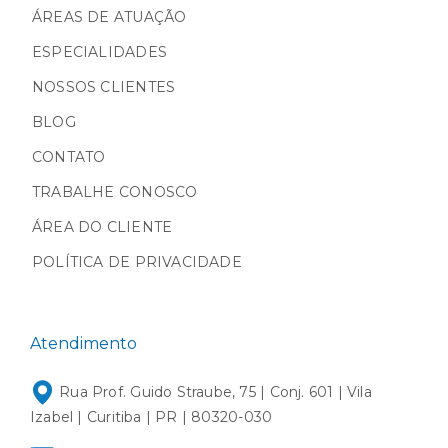
ÁREAS DE ATUAÇÃO
ESPECIALIDADES
NOSSOS CLIENTES
BLOG
CONTATO
TRABALHE CONOSCO
ÁREA DO CLIENTE
POLÍTICA DE PRIVACIDADE
Atendimento
Rua Prof. Guido Straube, 75 | Conj. 601 | Vila
Izabel | Curitiba | PR | 80320-030