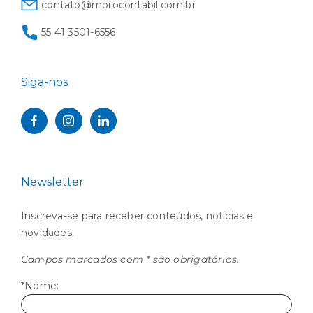
contato@morocontabil.com.br
55 41 3501-6556
Siga-nos
Newsletter
Inscreva-se para receber conteúdos, notícias e
novidades.
Campos marcados com * são obrigatórios.
*Nome: