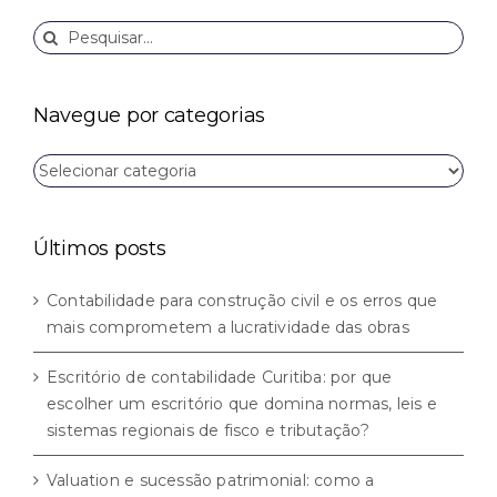
Buscar
resultados
para:
Navegue por categorias
Navegue
por
categorias
Últimos posts
Contabilidade para construção civil e os erros que
mais comprometem a lucratividade das obras
Escritório de contabilidade Curitiba: por que
escolher um escritório que domina normas, leis e
sistemas regionais de fisco e tributação?
Valuation e sucessão patrimonial: como a