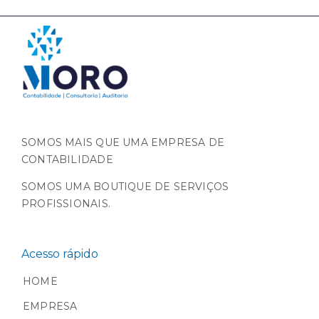
SOMOS MAIS QUE UMA EMPRESA DE
CONTABILIDADE
SOMOS UMA BOUTIQUE DE SERVIÇOS
PROFISSIONAIS.
Acesso rápido
HOME
EMPRESA