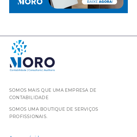
SOMOS MAIS QUE UMA EMPRESA DE
CONTABILIDADE
SOMOS UMA BOUTIQUE DE SERVIÇOS
PROFISSIONAIS.