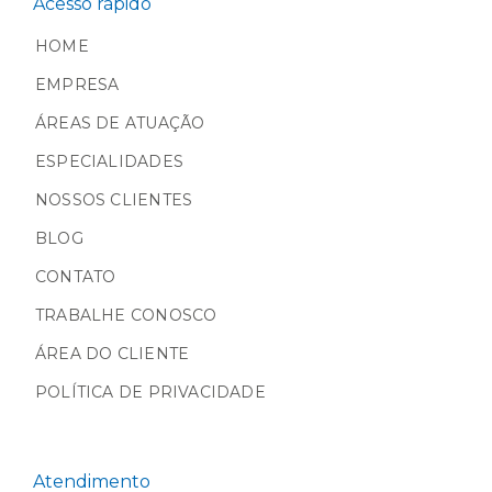
Acesso rápido
HOME
EMPRESA
ÁREAS DE ATUAÇÃO
ESPECIALIDADES
NOSSOS CLIENTES
BLOG
CONTATO
TRABALHE CONOSCO
ÁREA DO CLIENTE
POLÍTICA DE PRIVACIDADE
Atendimento