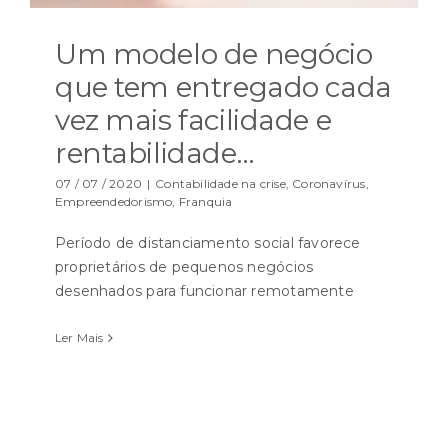
Um modelo de negócio
que tem entregado cada
vez mais facilidade e
rentabilidade…
07 / 07 / 2020
|
Contabilidade na crise
,
Coronavírus
,
Empreendedorismo
,
Franquia
Período de distanciamento social favorece
proprietários de pequenos negócios
desenhados para funcionar remotamente
Ler Mais