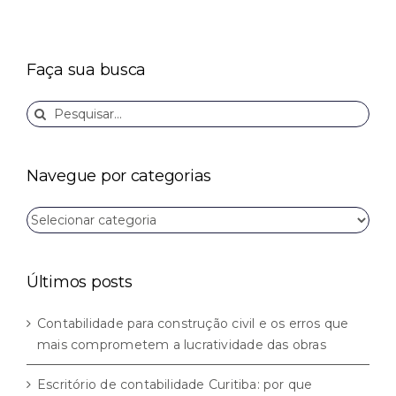
Faça sua busca
Buscar
resultados
para:
Navegue por categorias
Navegue
por
categorias
Últimos posts
Contabilidade para construção civil e os erros que
mais comprometem a lucratividade das obras
Escritório de contabilidade Curitiba: por que