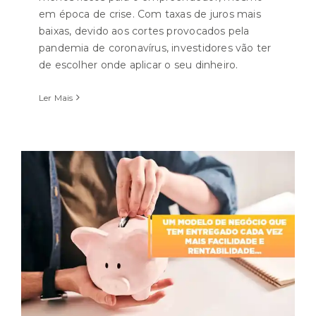
em época de crise. Com taxas de juros mais
baixas, devido aos cortes provocados pela
pandemia de coronavírus, investidores vão ter
de escolher onde aplicar o seu dinheiro.
Ler Mais