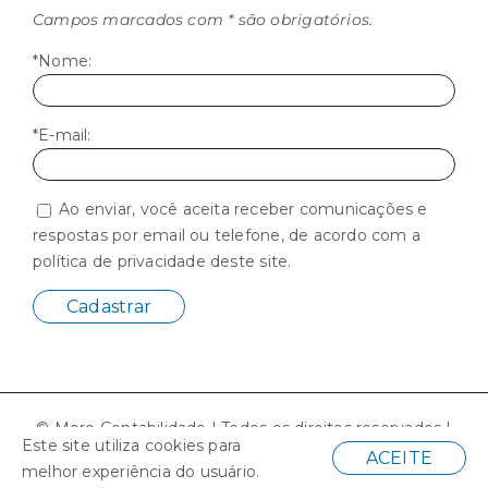
Campos marcados com * são obrigatórios.
*Nome:
*E-mail:
Ao enviar, você aceita receber comunicações e
respostas por email ou telefone, de acordo com a
política de privacidade deste site.
© Moro Contabilidade | Todos os direitos reservados |
Este site utiliza cookies para
Desenvolvido por
ACEITE
melhor experiência do usuário.