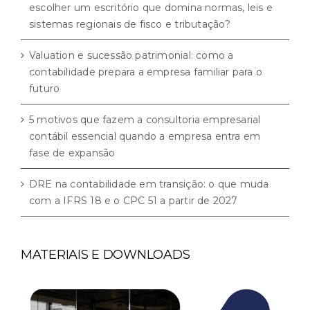
escolher um escritório que domina normas, leis e
sistemas regionais de fisco e tributação?
Valuation e sucessão patrimonial: como a
contabilidade prepara a empresa familiar para o
futuro
5 motivos que fazem a consultoria empresarial
contábil essencial quando a empresa entra em
fase de expansão
DRE na contabilidade em transição: o que muda
com a IFRS 18 e o CPC 51 a partir de 2027
MATERIAIS E DOWNLOADS