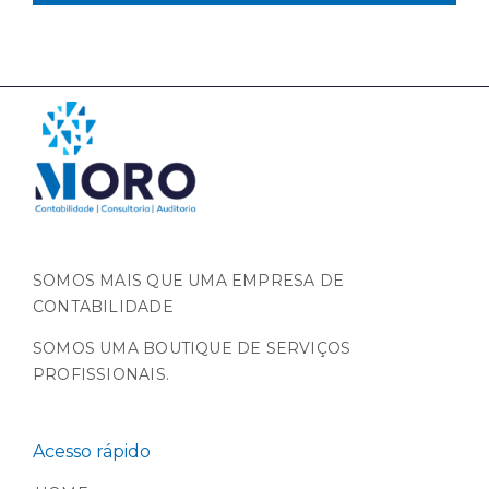
SOMOS MAIS QUE UMA EMPRESA DE
CONTABILIDADE
SOMOS UMA BOUTIQUE DE SERVIÇOS
PROFISSIONAIS.
Acesso rápido