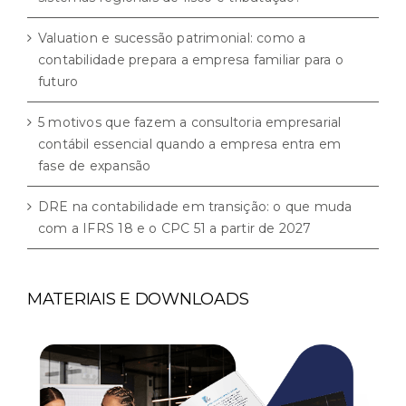
Valuation e sucessão patrimonial: como a
contabilidade prepara a empresa familiar para o
futuro
5 motivos que fazem a consultoria empresarial
contábil essencial quando a empresa entra em
fase de expansão
DRE na contabilidade em transição: o que muda
com a IFRS 18 e o CPC 51 a partir de 2027
MATERIAIS E DOWNLOADS