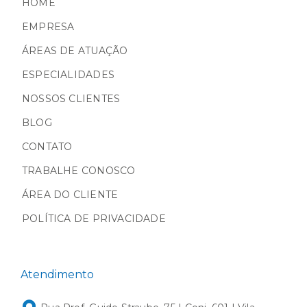
HOME
EMPRESA
ÁREAS DE ATUAÇÃO
ESPECIALIDADES
NOSSOS CLIENTES
BLOG
CONTATO
TRABALHE CONOSCO
ÁREA DO CLIENTE
POLÍTICA DE PRIVACIDADE
Atendimento