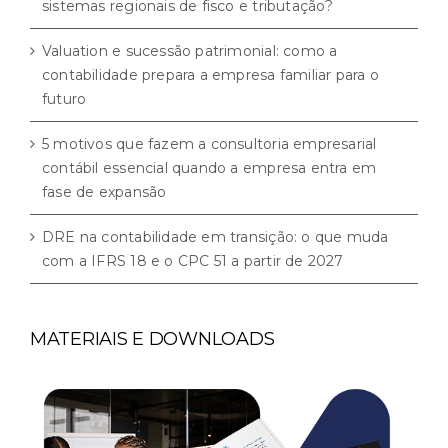
sistemas regionais de fisco e tributação?
Valuation e sucessão patrimonial: como a
contabilidade prepara a empresa familiar para o
futuro
5 motivos que fazem a consultoria empresarial
contábil essencial quando a empresa entra em
fase de expansão
DRE na contabilidade em transição: o que muda
com a IFRS 18 e o CPC 51 a partir de 2027
MATERIAIS E DOWNLOADS