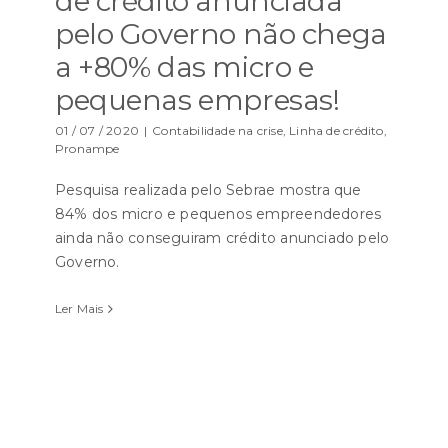
de crédito anunciada
pelo Governo não chega
a +80% das micro e
pequenas empresas!
01 / 07 / 2020
|
Contabilidade na crise
,
Linha de crédito
,
Pronampe
Pesquisa realizada pelo Sebrae mostra que
84% dos micro e pequenos empreendedores
ainda não conseguiram crédito anunciado pelo
Governo.
Ler Mais