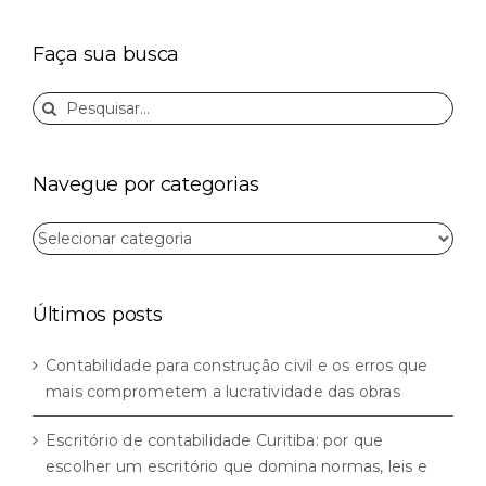
Faça sua busca
Buscar
resultados
para:
Navegue por categorias
Navegue
por
categorias
Últimos posts
Contabilidade para construção civil e os erros que
mais comprometem a lucratividade das obras
Escritório de contabilidade Curitiba: por que
escolher um escritório que domina normas, leis e