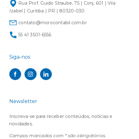
Rua Prof. Guido Straube, 75 | Conj. 601 | Vila
Izabel | Curitiba | PR | 80320-030
contato@morocontabil.com.br
55 41 3501-6556
Siga-nos
Newsletter
Inscreva-se para receber conteúdos, notícias e
novidades.
Campos marcados com * são obrigatórios.