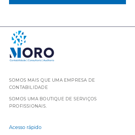
SOMOS MAIS QUE UMA EMPRESA DE
CONTABILIDADE
SOMOS UMA BOUTIQUE DE SERVIÇOS
PROFISSIONAIS.
Acesso rápido