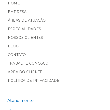
HOME
EMPRESA
ÁREAS DE ATUAÇÃO
ESPECIALIDADES
NOSSOS CLIENTES
BLOG
CONTATO
TRABALHE CONOSCO
ÁREA DO CLIENTE
POLÍTICA DE PRIVACIDADE
Atendimento