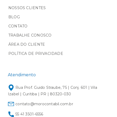
NOSSOS CLIENTES
BLOG
CONTATO
TRABALHE CONOSCO
ÁREA DO CLIENTE
POLÍTICA DE PRIVACIDADE
Atendimento
Rua Prof. Guido Straube, 75 | Conj. 601 | Vila
Izabel | Curitiba | PR | 80320-030
contato@morocontabil.com.br
55 41 3501-6556