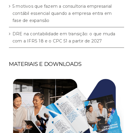
5 motivos que fazem a consultoria empresarial
contábil essencial quando a empresa entra em
fase de expansão
DRE na contabilidade em transição: o que muda
com a IFRS 18 e o CPC 51 a partir de 2027
MATERIAIS E DOWNLOADS