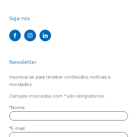
Siga-nos
Newsletter
Inscreva-se para receber conteúdos, notícias e
novidades.
Campos marcados com * são obrigatórios.
*Nome:
*E-mail: