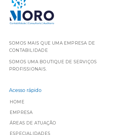
SOMOS MAIS QUE UMA EMPRESA DE
CONTABILIDADE
SOMOS UMA BOUTIQUE DE SERVIÇOS
PROFISSIONAIS.
Acesso rápido
HOME
EMPRESA
ÁREAS DE ATUAÇÃO
ESPECIALIDADES