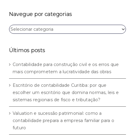
para:
Navegue por categorias
Navegue
por
categorias
Últimos posts
Contabilidade para construção civil e os erros que
mais comprometem a lucratividade das obras
Escritório de contabilidade Curitiba: por que
escolher um escritório que domina normas, leis e
sistemas regionais de fisco e tributação?
Valuation e sucessão patrimonial: como a
contabilidade prepara a empresa familiar para o
futuro