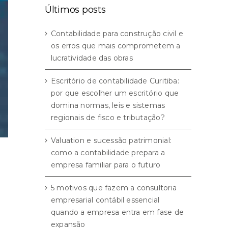
Últimos posts
Contabilidade para construção civil e
os erros que mais comprometem a
lucratividade das obras
Escritório de contabilidade Curitiba:
por que escolher um escritório que
domina normas, leis e sistemas
regionais de fisco e tributação?
Valuation e sucessão patrimonial:
como a contabilidade prepara a
empresa familiar para o futuro
5 motivos que fazem a consultoria
empresarial contábil essencial
quando a empresa entra em fase de
expansão