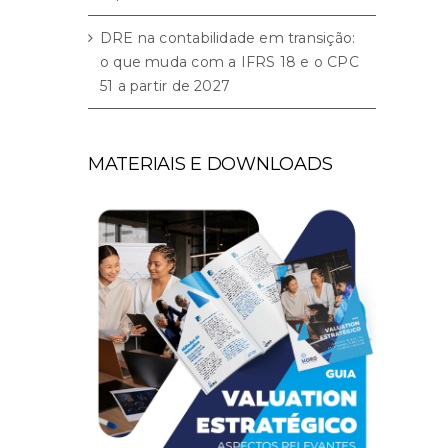
DRE na contabilidade em transição:
o que muda com a IFRS 18 e o CPC
51 a partir de 2027
MATERIAIS E DOWNLOADS