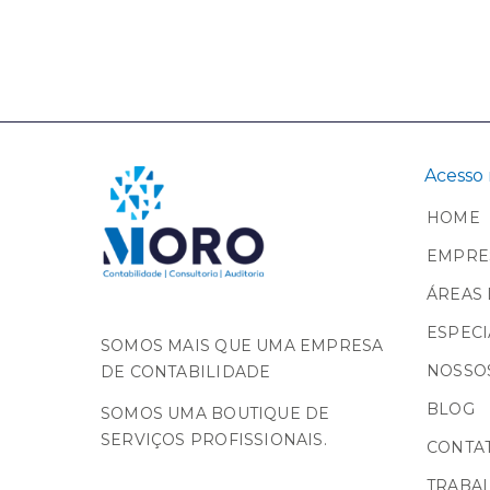
Acesso 
HOME
EMPRE
ÁREAS 
ESPECI
SOMOS MAIS QUE UMA EMPRESA
NOSSOS
DE CONTABILIDADE
BLOG
SOMOS UMA BOUTIQUE DE
SERVIÇOS PROFISSIONAIS.
CONTA
TRABA