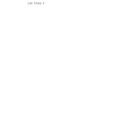
Ler Mais