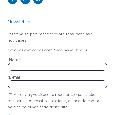
Newsletter
Inscreva-se para receber conteúdos, notícias e
novidades.
Campos marcados com * são obrigatórios.
*Nome:
*E-mail:
Ao enviar, você aceita receber comunicações e
respostas por email ou telefone, de acordo com a
política de privacidade deste site.