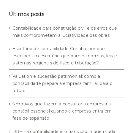
categorias
Últimos posts
Contabilidade para construção civil e os erros que
mais comprometem a lucratividade das obras
Escritório de contabilidade Curitiba: por que
escolher um escritório que domina normas, leis e
sistemas regionais de fisco e tributação?
Valuation e sucessão patrimonial: como a
contabilidade prepara a empresa familiar para o
futuro
5 motivos que fazem a consultoria empresarial
contábil essencial quando a empresa entra em
fase de expansão
DRE na contabilidade em transição: o que muda