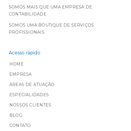
SOMOS MAIS QUE UMA EMPRESA DE
CONTABILIDADE
SOMOS UMA BOUTIQUE DE SERVIÇOS
PROFISSIONAIS.
Acesso rápido
HOME
EMPRESA
ÁREAS DE ATUAÇÃO
ESPECIALIDADES
NOSSOS CLIENTES
BLOG
CONTATO