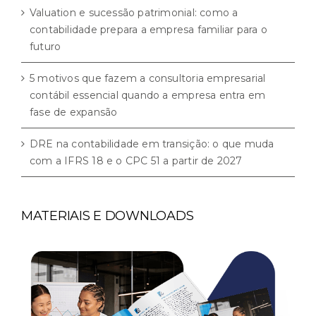
Valuation e sucessão patrimonial: como a
contabilidade prepara a empresa familiar para o
futuro
5 motivos que fazem a consultoria empresarial
contábil essencial quando a empresa entra em
fase de expansão
DRE na contabilidade em transição: o que muda
com a IFRS 18 e o CPC 51 a partir de 2027
MATERIAIS E DOWNLOADS