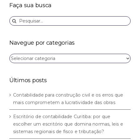
Faça sua busca
Buscar
resultados
para:
Navegue por categorias
Navegue
por
categorias
Últimos posts
Contabilidade para construção civil e os erros que
mais comprometem a lucratividade das obras
Escritório de contabilidade Curitiba: por que
escolher um escritório que domina normas, leis e
sistemas regionais de fisco e tributação?