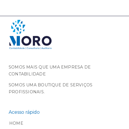
SOMOS MAIS QUE UMA EMPRESA DE
CONTABILIDADE
SOMOS UMA BOUTIQUE DE SERVIÇOS
PROFISSIONAIS.
Acesso rápido
HOME