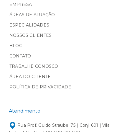
EMPRESA
ÁREAS DE ATUAÇÃO
ESPECIALIDADES
NOSSOS CLIENTES
BLOG
CONTATO
TRABALHE CONOSCO
ÁREA DO CLIENTE
POLÍTICA DE PRIVACIDADE
Atendimento
Rua Prof. Guido Straube, 75 | Conj. 601 | Vila