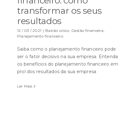
financeiro: como
transformar os seus
resultados
12 / 03 / 2021
|
Balcão único
,
Gestão financeira
,
Planejamento financeiro
Saiba como o planejamento financeiro pode
ser o fator decisivo na sua empresa. Entenda
os benefícios do planejamento financeiro em
prol dos resultados da sua empresa
Ler Mais