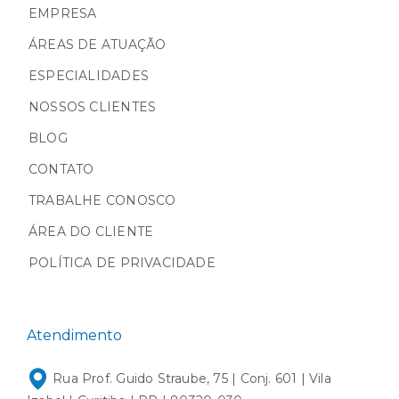
EMPRESA
ÁREAS DE ATUAÇÃO
ESPECIALIDADES
NOSSOS CLIENTES
BLOG
CONTATO
TRABALHE CONOSCO
ÁREA DO CLIENTE
POLÍTICA DE PRIVACIDADE
Atendimento
Rua Prof. Guido Straube, 75 | Conj. 601 | Vila