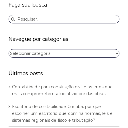
Faça sua busca
Buscar
resultados
para:
Navegue por categorias
Navegue
por
categorias
Últimos posts
Contabilidade para construção civil e os erros que
mais comprometem a lucratividade das obras
Escritório de contabilidade Curitiba: por que
escolher um escritório que domina normas, leis e
sistemas regionais de fisco e tributação?