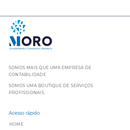
SOMOS MAIS QUE UMA EMPRESA DE
CONTABILIDADE
SOMOS UMA BOUTIQUE DE SERVIÇOS
PROFISSIONAIS.
Acesso rápido
HOME