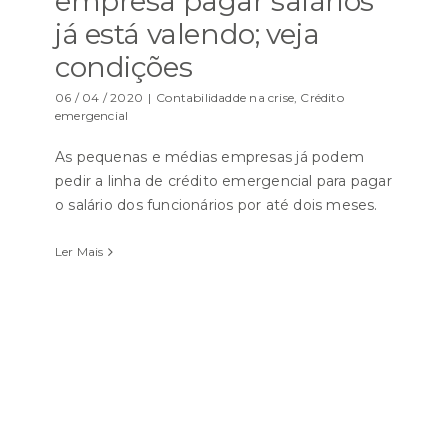
empresa pagar salários
já está valendo; veja
condições
06 / 04 / 2020
|
Contabilidadde na crise
,
Crédito
emergencial
As pequenas e médias empresas já podem
pedir a linha de crédito emergencial para pagar
o salário dos funcionários por até dois meses.
Ler Mais