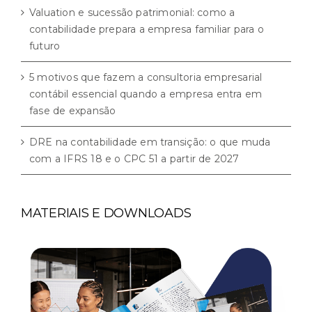
Valuation e sucessão patrimonial: como a
contabilidade prepara a empresa familiar para o
futuro
5 motivos que fazem a consultoria empresarial
contábil essencial quando a empresa entra em
fase de expansão
DRE na contabilidade em transição: o que muda
com a IFRS 18 e o CPC 51 a partir de 2027
MATERIAIS E DOWNLOADS