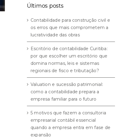
Últimos posts
Contabilidade para construção civil e
os erros que mais comprometem a
lucratividade das obras
Escritório de contabilidade Curitiba:
por que escolher um escritório que
domina normas, leis e sistemas
regionais de fisco e tributação?
Valuation e sucessão patrimonial:
como a contabilidade prepara a
empresa familiar para o futuro
5 motivos que fazem a consultoria
empresarial contábil essencial
quando a empresa entra em fase de
expansão