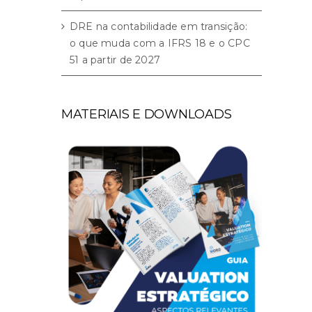
DRE na contabilidade em transição:
o que muda com a IFRS 18 e o CPC
51 a partir de 2027
MATERIAIS E DOWNLOADS