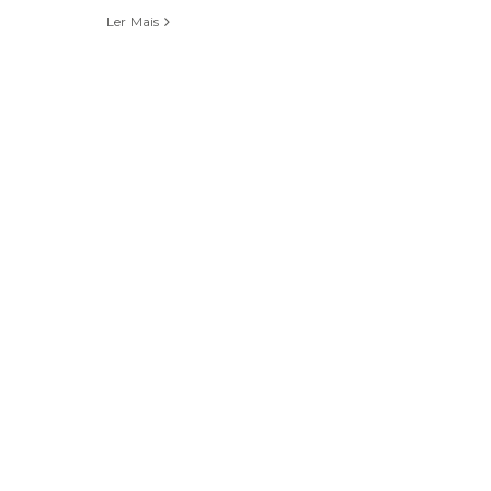
Ler Mais