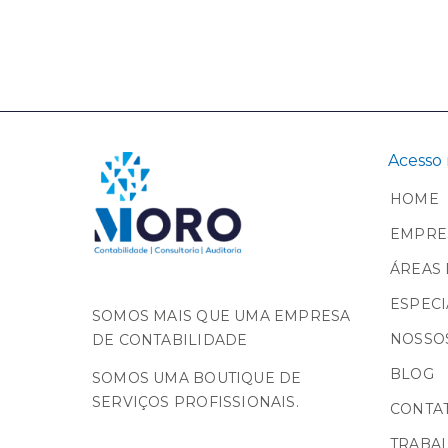
Acesso 
HOME
EMPRE
ÁREAS 
ESPECI
SOMOS MAIS QUE UMA EMPRESA
NOSSOS
DE CONTABILIDADE
BLOG
SOMOS UMA BOUTIQUE DE
SERVIÇOS PROFISSIONAIS.
CONTA
TRABA