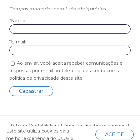
Campos marcados com * são obrigatórios.
*Nome:
*E-mail:
Ao enviar, você aceita receber comunicações e
respostas por email ou telefone, de acordo com a
política de privacidade deste site.
© Moro Contabilidade | Todos os direitos reservados |
Este site utiliza cookies para
Desenvolvido por
ACEITE
melhor experiência do usuário.