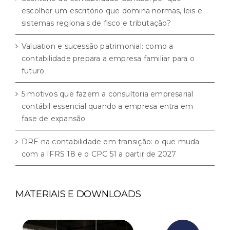
escolher um escritório que domina normas, leis e
sistemas regionais de fisco e tributação?
Valuation e sucessão patrimonial: como a
contabilidade prepara a empresa familiar para o
futuro
5 motivos que fazem a consultoria empresarial
contábil essencial quando a empresa entra em
fase de expansão
DRE na contabilidade em transição: o que muda
com a IFRS 18 e o CPC 51 a partir de 2027
MATERIAIS E DOWNLOADS