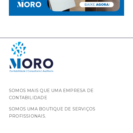
SOMOS MAIS QUE UMA EMPRESA DE
CONTABILIDADE
SOMOS UMA BOUTIQUE DE SERVIÇOS
PROFISSIONAIS.