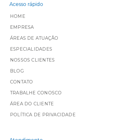
Acesso rápido
HOME
EMPRESA
ÁREAS DE ATUAÇÃO
ESPECIALIDADES
NOSSOS CLIENTES
BLOG
CONTATO
TRABALHE CONOSCO
ÁREA DO CLIENTE
POLÍTICA DE PRIVACIDADE