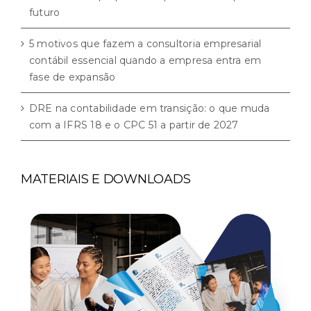
futuro
5 motivos que fazem a consultoria empresarial
contábil essencial quando a empresa entra em
fase de expansão
DRE na contabilidade em transição: o que muda
com a IFRS 18 e o CPC 51 a partir de 2027
MATERIAIS E DOWNLOADS