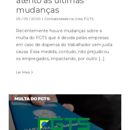
atento as últimas
mudanças
05 / 05 / 2020
|
Contabilidade na crise
,
FGTS
Recentemente houve mudanças sobre a
multa do FGTS que é devida pelas empresas
em caso de dispensa do trabalhador sem justa
causa. Essa medida, contudo, não prejudicou
os empregados, impactando, por outro [...]
Ler Mais