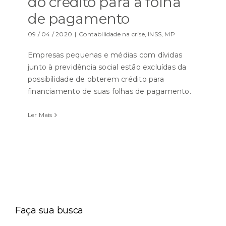
do crédito para a folha
de pagamento
09 / 04 / 2020
|
Contabilidade na crise
,
INSS
,
MP
Empresas pequenas e médias com dívidas
junto à previdência social estão excluídas da
possibilidade de obterem crédito para
financiamento de suas folhas de pagamento.
Ler Mais
Faça sua busca