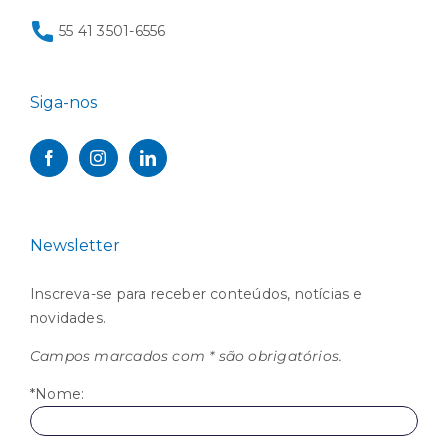
55 41 3501-6556
Siga-nos
Newsletter
Inscreva-se para receber conteúdos, notícias e
novidades.
Campos marcados com * são obrigatórios.
*Nome: