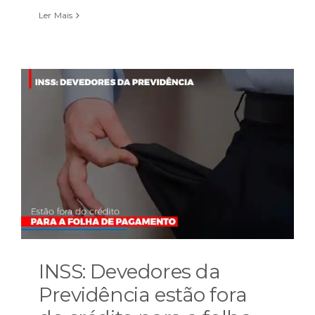
Ler Mais
INSS: Devedores da
Previdência estão fora