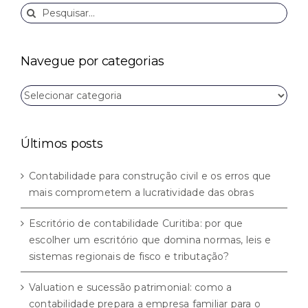
Buscar
resultados
para:
Navegue por categorias
Navegue
por
categorias
Últimos posts
Contabilidade para construção civil e os erros que
mais comprometem a lucratividade das obras
Escritório de contabilidade Curitiba: por que
escolher um escritório que domina normas, leis e
sistemas regionais de fisco e tributação?
Valuation e sucessão patrimonial: como a
contabilidade prepara a empresa familiar para o