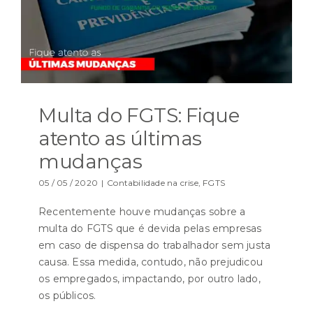
Multa do FGTS: Fique
atento as últimas
mudanças
05 / 05 / 2020
|
Contabilidade na crise
,
FGTS
Recentemente houve mudanças sobre a
multa do FGTS que é devida pelas empresas
em caso de dispensa do trabalhador sem justa
causa. Essa medida, contudo, não prejudicou
os empregados, impactando, por outro lado,
os públicos.