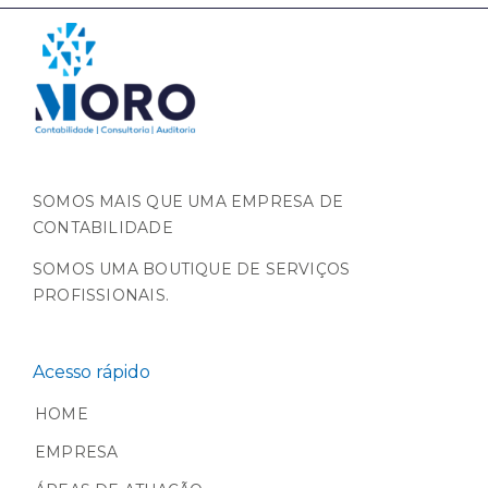
SOMOS MAIS QUE UMA EMPRESA DE
CONTABILIDADE
SOMOS UMA BOUTIQUE DE SERVIÇOS
PROFISSIONAIS.
Acesso rápido
HOME
EMPRESA