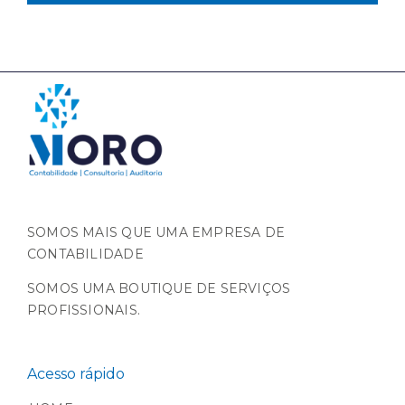
SOMOS MAIS QUE UMA EMPRESA DE
CONTABILIDADE
SOMOS UMA BOUTIQUE DE SERVIÇOS
PROFISSIONAIS.
Acesso rápido