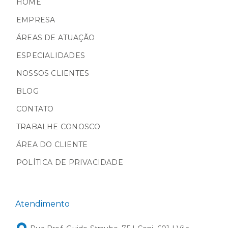
HOME
EMPRESA
ÁREAS DE ATUAÇÃO
ESPECIALIDADES
NOSSOS CLIENTES
BLOG
CONTATO
TRABALHE CONOSCO
ÁREA DO CLIENTE
POLÍTICA DE PRIVACIDADE
Atendimento