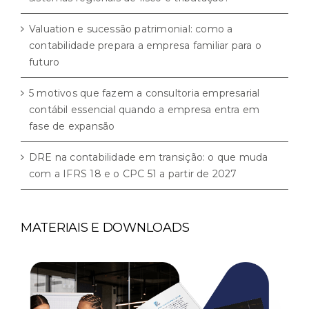
Valuation e sucessão patrimonial: como a
contabilidade prepara a empresa familiar para o
futuro
5 motivos que fazem a consultoria empresarial
contábil essencial quando a empresa entra em
fase de expansão
DRE na contabilidade em transição: o que muda
com a IFRS 18 e o CPC 51 a partir de 2027
MATERIAIS E DOWNLOADS