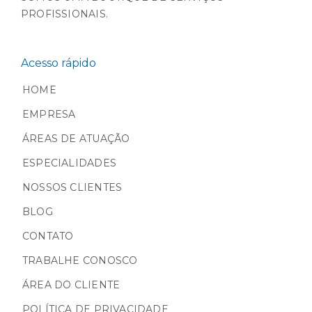
PROFISSIONAIS.
Acesso rápido
HOME
EMPRESA
ÁREAS DE ATUAÇÃO
ESPECIALIDADES
NOSSOS CLIENTES
BLOG
CONTATO
TRABALHE CONOSCO
ÁREA DO CLIENTE
POLÍTICA DE PRIVACIDADE