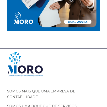
SOMOS MAIS QUE UMA EMPRESA DE
CONTABILIDADE
SOMOS UMA BOUTIQUE DE SERVIÇOS