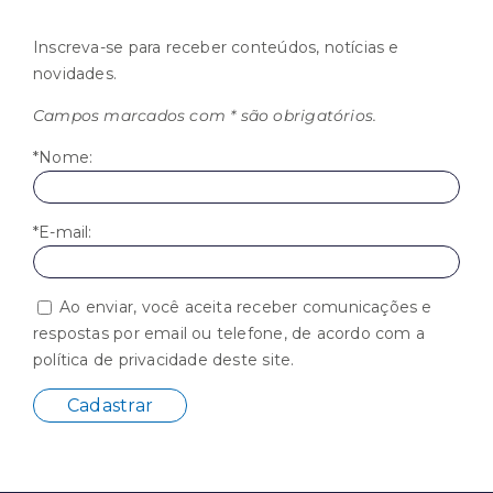
Inscreva-se para receber conteúdos, notícias e
novidades.
Campos marcados com * são obrigatórios.
*Nome:
*E-mail:
Ao enviar, você aceita receber comunicações e
respostas por email ou telefone, de acordo com a
política de privacidade deste site.