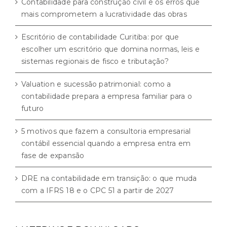
Contabilidade para construção civil e os erros que
mais comprometem a lucratividade das obras
Escritório de contabilidade Curitiba: por que
escolher um escritório que domina normas, leis e
sistemas regionais de fisco e tributação?
Valuation e sucessão patrimonial: como a
contabilidade prepara a empresa familiar para o
futuro
5 motivos que fazem a consultoria empresarial
contábil essencial quando a empresa entra em
fase de expansão
DRE na contabilidade em transição: o que muda
com a IFRS 18 e o CPC 51 a partir de 2027