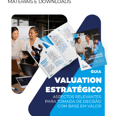
MATERIAIS E DOWNLOADS