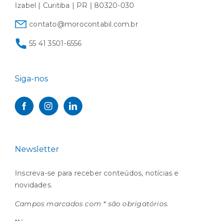
Izabel | Curitiba | PR | 80320-030
contato@morocontabil.com.br
55 41 3501-6556
Siga-nos
Newsletter
Inscreva-se para receber conteúdos, notícias e
novidades.
Campos marcados com * são obrigatórios.