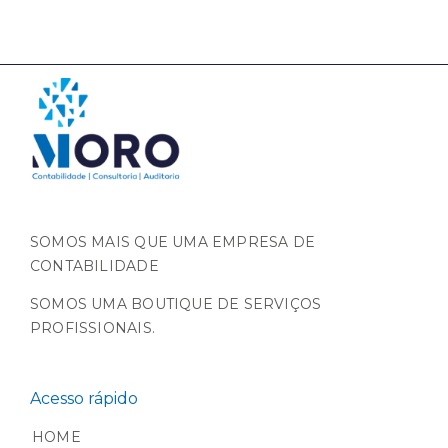
SOMOS MAIS QUE UMA EMPRESA DE
CONTABILIDADE
SOMOS UMA BOUTIQUE DE SERVIÇOS
PROFISSIONAIS.
Acesso rápido
HOME