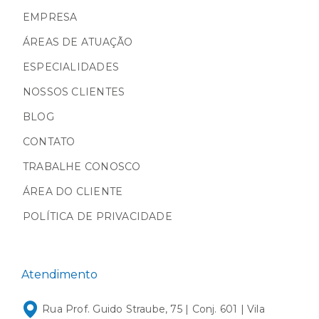
EMPRESA
ÁREAS DE ATUAÇÃO
ESPECIALIDADES
NOSSOS CLIENTES
BLOG
CONTATO
TRABALHE CONOSCO
ÁREA DO CLIENTE
POLÍTICA DE PRIVACIDADE
Atendimento
Rua Prof. Guido Straube, 75 | Conj. 601 | Vila