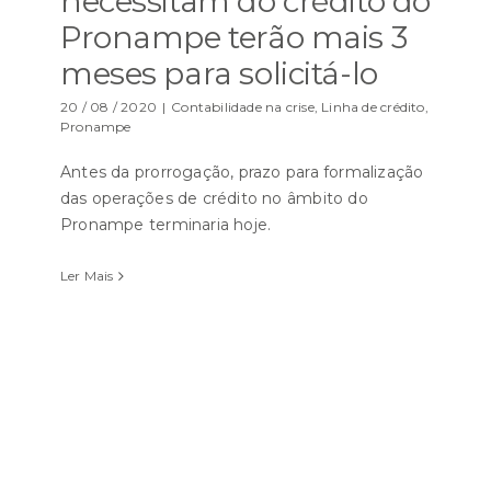
necessitam do crédito do
Pronampe terão mais 3
meses para solicitá-lo
20 / 08 / 2020
|
Contabilidade na crise
,
Linha de crédito
,
Pronampe
Antes da prorrogação, prazo para formalização
das operações de crédito no âmbito do
Pronampe terminaria hoje.
Ler Mais