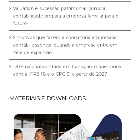
Valuation e sucessão patrimonial: como a
contabilidade prepara a empresa familiar para o
futuro
5 motivos que fazem a consultoria empresarial
contábil essencial quando a empresa entra em
fase de expansão
DRE na contabilidade em transição: o que muda
com a IFRS 18 e o CPC 51 a partir de 2027
MATERIAIS E DOWNLOADS