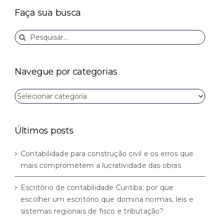
Faça sua busca
Buscar
resultados
para:
Navegue por categorias
Navegue
por
categorias
Últimos posts
Contabilidade para construção civil e os erros que
mais comprometem a lucratividade das obras
Escritório de contabilidade Curitiba: por que
escolher um escritório que domina normas, leis e
sistemas regionais de fisco e tributação?