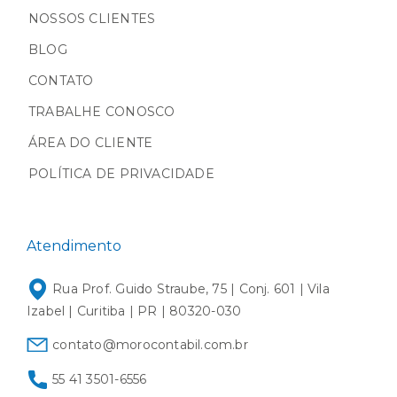
NOSSOS CLIENTES
BLOG
CONTATO
TRABALHE CONOSCO
ÁREA DO CLIENTE
POLÍTICA DE PRIVACIDADE
Atendimento
Rua Prof. Guido Straube, 75 | Conj. 601 | Vila
Izabel | Curitiba | PR | 80320-030
contato@morocontabil.com.br
55 41 3501-6556