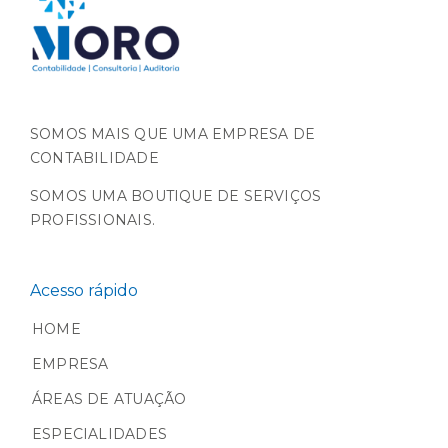
SOMOS MAIS QUE UMA EMPRESA DE
CONTABILIDADE
SOMOS UMA BOUTIQUE DE SERVIÇOS
PROFISSIONAIS.
Acesso rápido
HOME
EMPRESA
ÁREAS DE ATUAÇÃO
ESPECIALIDADES