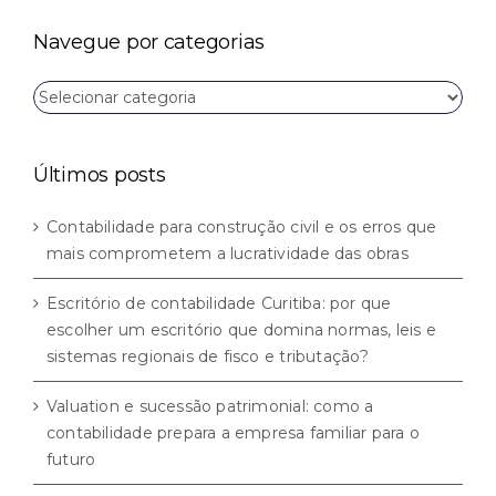
para:
Navegue por categorias
Navegue
por
categorias
Últimos posts
Contabilidade para construção civil e os erros que
mais comprometem a lucratividade das obras
Escritório de contabilidade Curitiba: por que
escolher um escritório que domina normas, leis e
sistemas regionais de fisco e tributação?
Valuation e sucessão patrimonial: como a
contabilidade prepara a empresa familiar para o
futuro