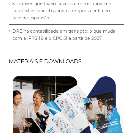
5 motivos que fazem a consultoria empresarial
contábil essencial quando a empresa entra em
fase de expansão
DRE na contabilidade em transição: o que muda
com a IFRS 18 e o CPC 51 a partir de 2027
MATERIAIS E DOWNLOADS