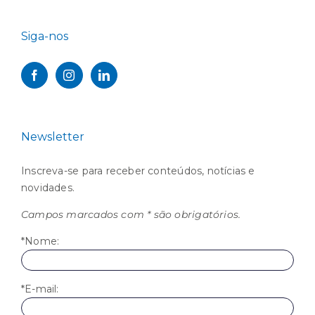
Siga-nos
Newsletter
Inscreva-se para receber conteúdos, notícias e
novidades.
Campos marcados com * são obrigatórios.
*Nome:
*E-mail: