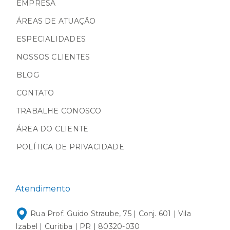
EMPRESA
ÁREAS DE ATUAÇÃO
ESPECIALIDADES
NOSSOS CLIENTES
BLOG
CONTATO
TRABALHE CONOSCO
ÁREA DO CLIENTE
POLÍTICA DE PRIVACIDADE
Atendimento
Rua Prof. Guido Straube, 75 | Conj. 601 | Vila
Izabel | Curitiba | PR | 80320-030