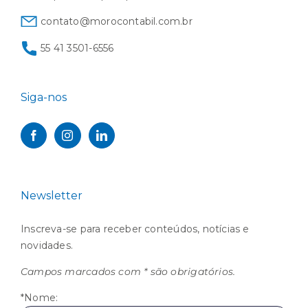
contato@morocontabil.com.br
55 41 3501-6556
Siga-nos
Newsletter
Inscreva-se para receber conteúdos, notícias e
novidades.
Campos marcados com * são obrigatórios.
*Nome: