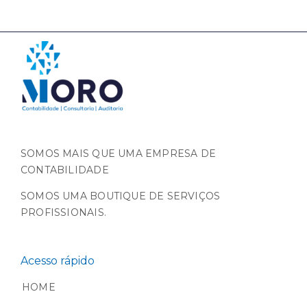
SOMOS MAIS QUE UMA EMPRESA DE
CONTABILIDADE
SOMOS UMA BOUTIQUE DE SERVIÇOS
PROFISSIONAIS.
Acesso rápido
HOME