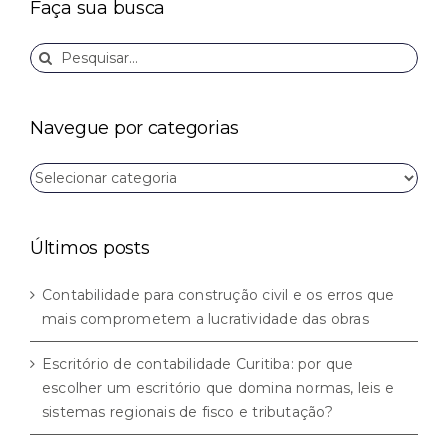
Faça sua busca
Buscar
resultados
para:
Navegue por categorias
Navegue
por
categorias
Últimos posts
Contabilidade para construção civil e os erros que
mais comprometem a lucratividade das obras
Escritório de contabilidade Curitiba: por que
escolher um escritório que domina normas, leis e
sistemas regionais de fisco e tributação?