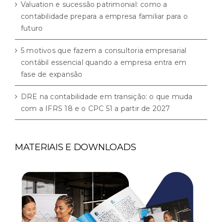
Valuation e sucessão patrimonial: como a
contabilidade prepara a empresa familiar para o
futuro
5 motivos que fazem a consultoria empresarial
contábil essencial quando a empresa entra em
fase de expansão
DRE na contabilidade em transição: o que muda
com a IFRS 18 e o CPC 51 a partir de 2027
MATERIAIS E DOWNLOADS