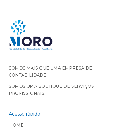
SOMOS MAIS QUE UMA EMPRESA DE
CONTABILIDADE
SOMOS UMA BOUTIQUE DE SERVIÇOS
PROFISSIONAIS.
Acesso rápido
HOME