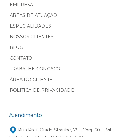
EMPRESA
ÁREAS DE ATUAÇÃO
ESPECIALIDADES
NOSSOS CLIENTES
BLOG
CONTATO
TRABALHE CONOSCO
ÁREA DO CLIENTE
POLÍTICA DE PRIVACIDADE
Atendimento
Rua Prof. Guido Straube, 75 | Conj. 601 | Vila