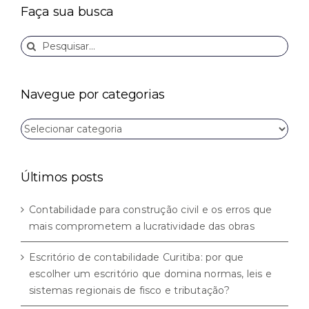
Faça sua busca
Buscar
resultados
para:
Navegue por categorias
Navegue
por
categorias
Últimos posts
Contabilidade para construção civil e os erros que
mais comprometem a lucratividade das obras
Escritório de contabilidade Curitiba: por que
escolher um escritório que domina normas, leis e
sistemas regionais de fisco e tributação?