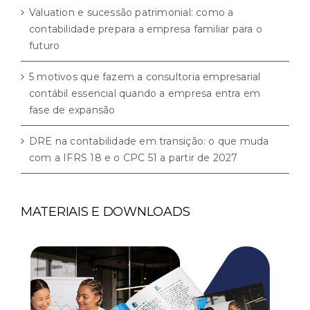
Valuation e sucessão patrimonial: como a
contabilidade prepara a empresa familiar para o
futuro
5 motivos que fazem a consultoria empresarial
contábil essencial quando a empresa entra em
fase de expansão
DRE na contabilidade em transição: o que muda
com a IFRS 18 e o CPC 51 a partir de 2027
MATERIAIS E DOWNLOADS