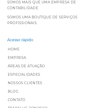
SOMOS MAIS QUE UMA EMPRESA DE
CONTABILIDADE
SOMOS UMA BOUTIQUE DE SERVIÇOS
PROFISSIONAIS.
Acesso rápido
HOME
EMPRESA
ÁREAS DE ATUAÇÃO
ESPECIALIDADES
NOSSOS CLIENTES
BLOG
CONTATO