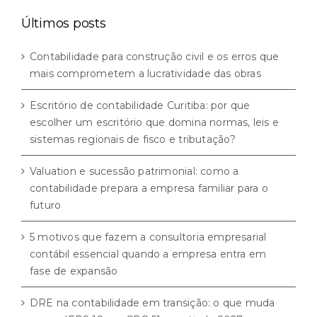
categorias
Últimos posts
Contabilidade para construção civil e os erros que
mais comprometem a lucratividade das obras
Escritório de contabilidade Curitiba: por que
escolher um escritório que domina normas, leis e
sistemas regionais de fisco e tributação?
Valuation e sucessão patrimonial: como a
contabilidade prepara a empresa familiar para o
futuro
5 motivos que fazem a consultoria empresarial
contábil essencial quando a empresa entra em
fase de expansão
DRE na contabilidade em transição: o que muda