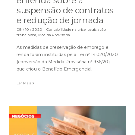
entenda sobre a
suspensão de contratos
e redução de jornada
08 / 10 / 2020
|
Contabilidade na crise
,
Legislação
trabalhista
,
Medida Provisória
As medidas de preservação de emprego e
renda foram instituídas pela Lei nº 14.020/2020
(conversão da Medida Provisória nº 936/20)
que criou o Benefício Emergencial.
Ler Mais