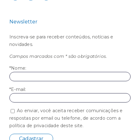
Newsletter
Inscreva-se para receber conteúdos, notícias e
novidades.
Campos marcados com * são obrigatórios.
*Nome:
*E-mail:
Ao enviar, você aceita receber comunicações e
respostas por email ou telefone, de acordo com a
política de privacidade deste site.