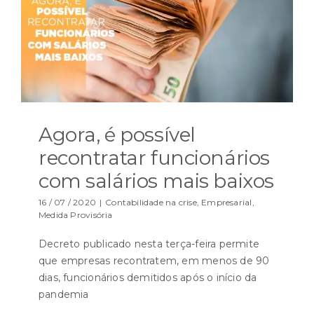
Agora, é possível
recontratar funcionários
com salários mais baixos
16 / 07 / 2020
|
Contabilidade na crise
,
Empresarial
,
Medida Provisória
Decreto publicado nesta terça-feira permite
que empresas recontratem, em menos de 90
dias, funcionários demitidos após o início da
pandemia