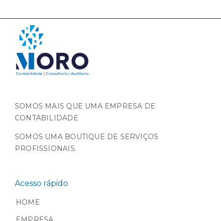
SOMOS MAIS QUE UMA EMPRESA DE
CONTABILIDADE
SOMOS UMA BOUTIQUE DE SERVIÇOS
PROFISSIONAIS.
Acesso rápido
HOME
EMPRESA