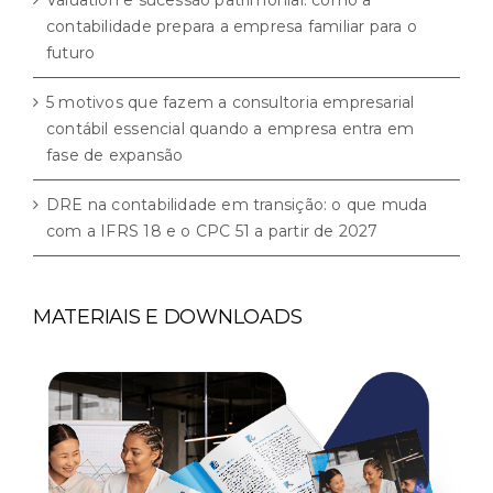
contabilidade prepara a empresa familiar para o
futuro
5 motivos que fazem a consultoria empresarial
contábil essencial quando a empresa entra em
fase de expansão
DRE na contabilidade em transição: o que muda
com a IFRS 18 e o CPC 51 a partir de 2027
MATERIAIS E DOWNLOADS