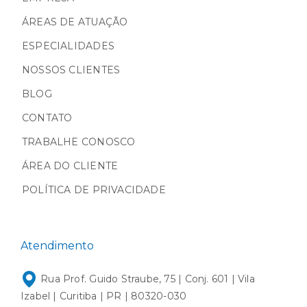
ÁREAS DE ATUAÇÃO
ESPECIALIDADES
NOSSOS CLIENTES
BLOG
CONTATO
TRABALHE CONOSCO
ÁREA DO CLIENTE
POLÍTICA DE PRIVACIDADE
Atendimento
Rua Prof. Guido Straube, 75 | Conj. 601 | Vila
Izabel | Curitiba | PR | 80320-030