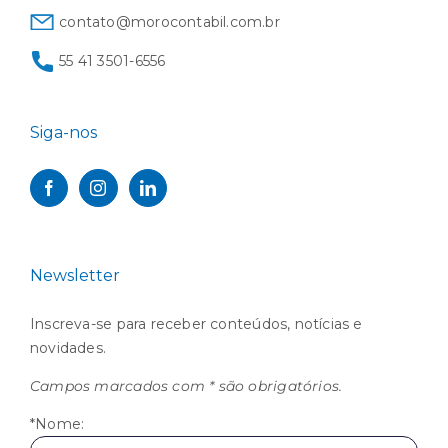
contato@morocontabil.com.br
55 41 3501-6556
Siga-nos
Newsletter
Inscreva-se para receber conteúdos, notícias e
novidades.
Campos marcados com * são obrigatórios.
*Nome: