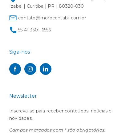
Izabel | Curitiba | PR | 80320-030
contato@morocontabil.com.br
55 41 3501-6556
Siga-nos
Newsletter
Inscreva-se para receber conteúdos, notícias e
novidades.
Campos marcados com * são obrigatórios.