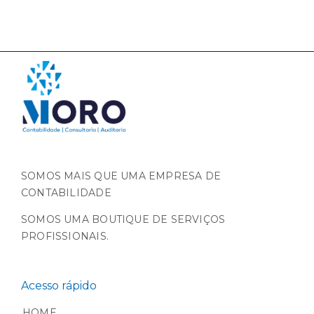
SOMOS MAIS QUE UMA EMPRESA DE
CONTABILIDADE
SOMOS UMA BOUTIQUE DE SERVIÇOS
PROFISSIONAIS.
Acesso rápido
HOME