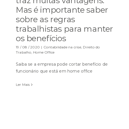
traz muitas vantagens.
Mas é importante saber
sobre as regras
trabalhistas para manter
os benefícios
19 / 08 / 2020
|
Contabilidade na crise
,
Direito do
Trabalho
,
Home Office
Saiba se a empresa pode cortar benefício de
funcionário que está em home office
Ler Mais