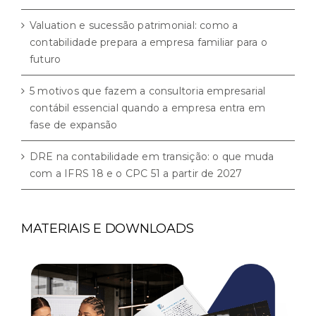
Valuation e sucessão patrimonial: como a
contabilidade prepara a empresa familiar para o
futuro
5 motivos que fazem a consultoria empresarial
contábil essencial quando a empresa entra em
fase de expansão
DRE na contabilidade em transição: o que muda
com a IFRS 18 e o CPC 51 a partir de 2027
MATERIAIS E DOWNLOADS