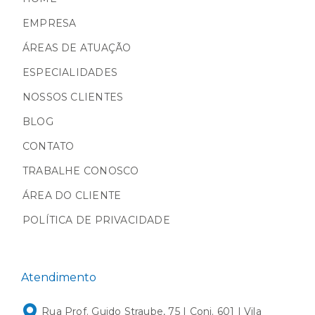
EMPRESA
ÁREAS DE ATUAÇÃO
ESPECIALIDADES
NOSSOS CLIENTES
BLOG
CONTATO
TRABALHE CONOSCO
ÁREA DO CLIENTE
POLÍTICA DE PRIVACIDADE
Atendimento
Rua Prof. Guido Straube, 75 | Conj. 601 | Vila