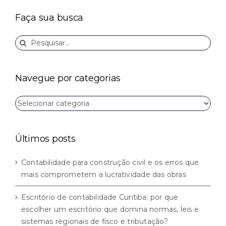
Faça sua busca
Buscar
resultados
para:
Navegue por categorias
Navegue
por
categorias
Últimos posts
Contabilidade para construção civil e os erros que
mais comprometem a lucratividade das obras
Escritório de contabilidade Curitiba: por que
escolher um escritório que domina normas, leis e
sistemas regionais de fisco e tributação?