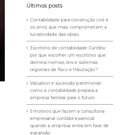
Últimos posts
Contabilidade para construção civil e
os erros que mais comprometem a
lucratividade das obras
Escritório de contabilidade Curitiba:
por que escolher um escritório que
domina normas, leis e sistemas
regionais de fisco e tributação?
Valuation e sucessão patrimonial:
como a contabilidade prepara a
empresa familiar para o futuro
5 motivos que fazem a consultoria
empresarial contábil essencial
quando a empresa entra em fase de
expansão