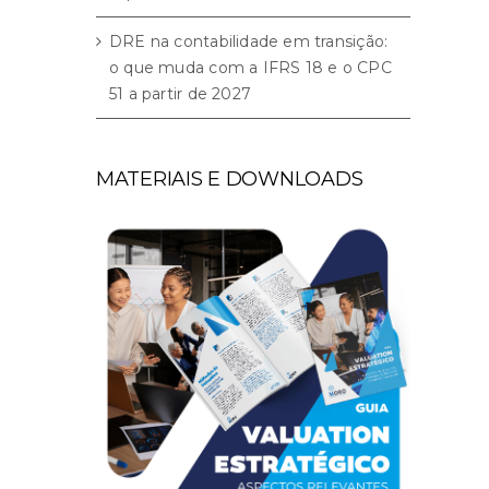
DRE na contabilidade em transição:
o que muda com a IFRS 18 e o CPC
51 a partir de 2027
MATERIAIS E DOWNLOADS