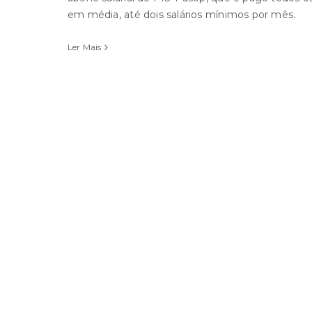
em média, até dois salários mínimos por mês.
Ler Mais