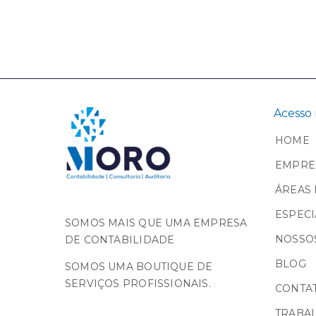
Acesso 
HOME
EMPRE
ÁREAS 
ESPECI
SOMOS MAIS QUE UMA EMPRESA
NOSSOS
DE CONTABILIDADE
BLOG
SOMOS UMA BOUTIQUE DE
SERVIÇOS PROFISSIONAIS.
CONTA
TRABA