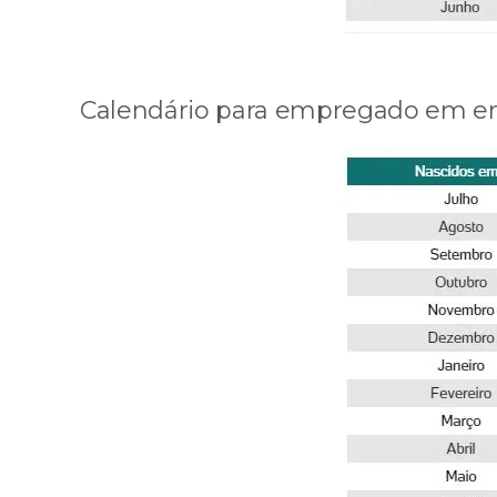
Calendário para empregado em e