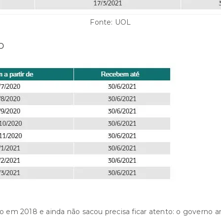
Fonte: UOL
o
o em 2018 e ainda não sacou precisa ficar atento: o governo an