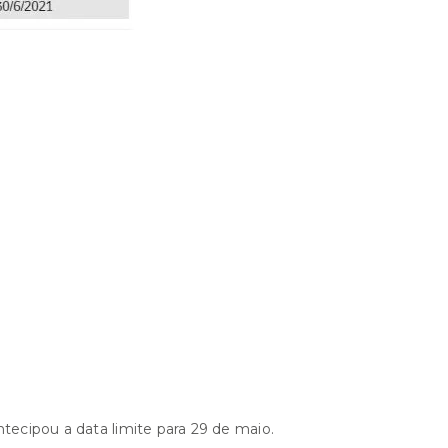
tecipou a data limite para 29 de maio.