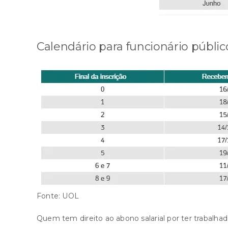
Calendário para funcionário públic
Fonte: UOL
Quem tem direito ao abono salarial por ter trabalhad