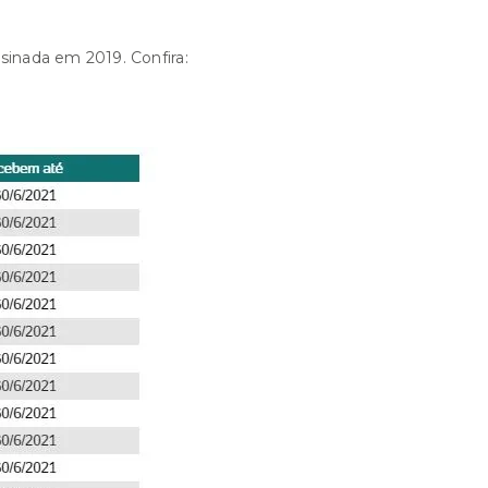
inada em 2019. Confira: