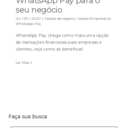
WhatsApp Pay para o
seu negócio
04 / 09 / 2020
|
Gestão de negócio
,
Gestão Empresarial
,
Whatsapp Pay
WhatsApp Pay chega como mais uma opção
de transações financeiras para empresas e
clientes, veja como se beneficiar!
Ler Mais
Faça sua busca