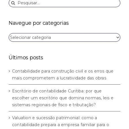
Buscar
resultados
para:
Navegue por categorias
Navegue
por
categorias
Últimos posts
Contabilidade para construção civil e os erros que
mais comprometem a lucratividade das obras
Escritório de contabilidade Curitiba: por que
escolher um escritório que domina normas, leis e
sistemas regionais de fisco e tributação?
Valuation e sucessão patrimonial: como a
contabilidade prepara a empresa familiar para o