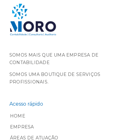
SOMOS MAIS QUE UMA EMPRESA DE
CONTABILIDADE
SOMOS UMA BOUTIQUE DE SERVIÇOS
PROFISSIONAIS.
Acesso rápido
HOME
EMPRESA
ÁREAS DE ATUAÇÃO