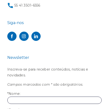
55 41 3501-6556
Siga-nos
Newsletter
Inscreva-se para receber conteúdos, notícias e
novidades.
Campos marcados com * são obrigatórios.
*Nome: