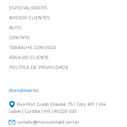
ESPECIALIDADES
NOSSOS CLIENTES
BLOG
CONTATO
TRABALHE CONOSCO
ÁREA DO CLIENTE
POLÍTICA DE PRIVACIDADE
Atendimento
Rua Prof. Guido Straube, 75 | Conj. 601 | Vila
Izabel | Curitiba | PR | 80320-030
contato@morocontabil.com.br