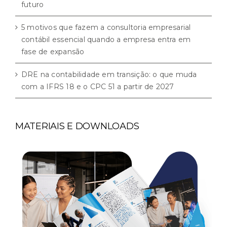
futuro
5 motivos que fazem a consultoria empresarial
contábil essencial quando a empresa entra em
fase de expansão
DRE na contabilidade em transição: o que muda
com a IFRS 18 e o CPC 51 a partir de 2027
MATERIAIS E DOWNLOADS